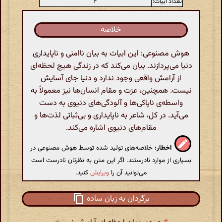
تعداد ابیات:
۲
خلاصه
هوش مصنوعی: این ابیات به بیان ناامنی و ناپایداری
دنیا می‌پردازند. بیان می‌کند که در زندگی هیچ لحظه‌ای
از آرامش واقعی وجود ندارد و دنیا جای آسایش
نیست. همچنین، عزت و مقام انسان‌ها نیز معمولاً به
واسطه‌ی ناپاکی‌ها و آلودگی‌های دنیوی به دست
می‌آید. در کل، شاعر به ناپایداری و بی‌ثباتی لذت‌ها و
مقام‌های دنیوی اشاره می‌کند.
اخطار:
خلاصه‌های تولید شده توسط هوش مصنوعی در
بسیاری از موارد نادرستند. اگر این متن به نظرتان نادرست است
می‌توانید آن را
ویرایش
کنید.
برگردان به زبان ساده