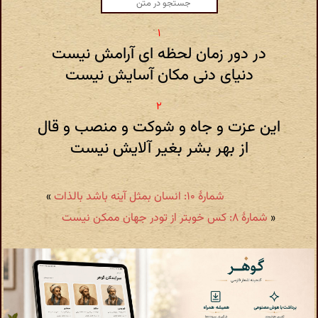
در دور زمان لحظه ای آرامش نیست
دنیای دنی مکان آسایش نیست
این عزت و جاه و شوکت و منصب و قال
از بهر بشر بغیر آلایش نیست
شمارهٔ ۱۰: انسان بمثل آینه باشد بالذات
»
«
شمارهٔ ۸: کس خوبتر از تودر جهان ممکن نیست