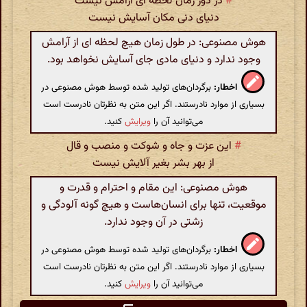
#
در دور زمان لحظه ای آرامش نیست
دنیای دنی مکان آسایش نیست
هوش مصنوعی: در طول زمان هیچ لحظه ای از آرامش
وجود ندارد و دنیای مادی جای آسایش نخواهد بود.
اخطار:
برگردان‌های تولید شده توسط هوش مصنوعی در
بسیاری از موارد نادرستند. اگر این متن به نظرتان نادرست است
می‌توانید آن را
ویرایش
کنید.
#
این عزت و جاه و شوکت و منصب و قال
از بهر بشر بغیر آلایش نیست
هوش مصنوعی: این مقام و احترام و قدرت و
موقعیت، تنها برای انسان‌هاست و هیچ گونه آلودگی و
زشتی در آن وجود ندارد.
اخطار:
برگردان‌های تولید شده توسط هوش مصنوعی در
بسیاری از موارد نادرستند. اگر این متن به نظرتان نادرست است
می‌توانید آن را
ویرایش
کنید.