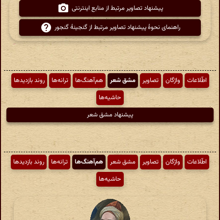
پیشنهاد تصاویر مرتبط از منابع اینترنتی
راهنمای نحوهٔ پیشنهاد تصاویر مرتبط از گنجینهٔ گنجور
اطّلاعات
واژگان
تصاویر
مشق شعر
هم‌آهنگ‌ها
ترانه‌ها
روند بازدیدها
حاشیه‌ها
پیشنهاد مشق شعر
اطّلاعات
واژگان
تصاویر
مشق شعر
هم‌آهنگ‌ها
ترانه‌ها
روند بازدیدها
حاشیه‌ها