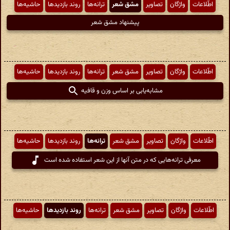
اطّلاعات
واژگان
تصاویر
مشق شعر
ترانه‌ها
روند بازدیدها
حاشیه‌ها
پیشنهاد مشق شعر
اطّلاعات
واژگان
تصاویر
مشق شعر
ترانه‌ها
روند بازدیدها
حاشیه‌ها
مشابه‌یابی بر اساس وزن و قافیه
اطّلاعات
واژگان
تصاویر
مشق شعر
ترانه‌ها
روند بازدیدها
حاشیه‌ها
معرفی ترانه‌هایی که در متن آنها از این شعر استفاده شده است
اطّلاعات
واژگان
تصاویر
مشق شعر
ترانه‌ها
روند بازدیدها
حاشیه‌ها