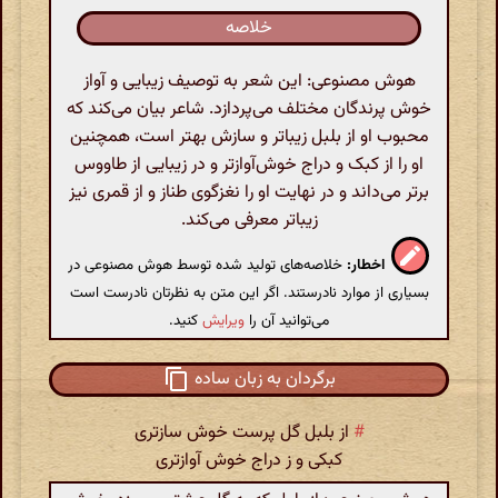
خلاصه
هوش مصنوعی: این شعر به توصیف زیبایی و آواز
خوش پرندگان مختلف می‌پردازد. شاعر بیان می‌کند که
محبوب او از بلبل زیباتر و سازش بهتر است، همچنین
او را از کبک و دراج خوش‌آوازتر و در زیبایی از طاووس
برتر می‌داند و در نهایت او را نغزگوی طناز و از قمری نیز
زیباتر معرفی می‌کند.
اخطار:
خلاصه‌های تولید شده توسط هوش مصنوعی در
بسیاری از موارد نادرستند. اگر این متن به نظرتان نادرست است
می‌توانید آن را
ویرایش
کنید.
برگردان به زبان ساده
#
از بلبل گل پرست خوش سازتری
کبکی و ز دراج خوش آوازتری