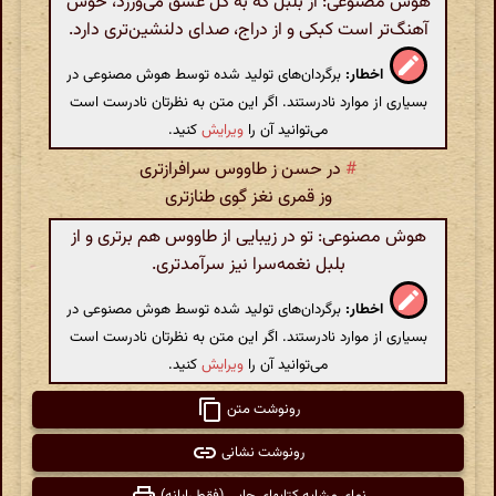
هوش مصنوعی: از بلبل که به گل عشق می‌ورزد، خوش
آهنگ‌تر است کبکی و از دراج، صدای دلنشین‌تری دارد.
اخطار:
برگردان‌های تولید شده توسط هوش مصنوعی در
بسیاری از موارد نادرستند. اگر این متن به نظرتان نادرست است
می‌توانید آن را
ویرایش
کنید.
#
در حسن ز طاووس سرافرازتری
وز قمری نغز گوی طنازتری
هوش مصنوعی: تو در زیبایی از طاووس هم برتری و از
بلبل نغمه‌سرا نیز سرآمدتری.
اخطار:
برگردان‌های تولید شده توسط هوش مصنوعی در
بسیاری از موارد نادرستند. اگر این متن به نظرتان نادرست است
می‌توانید آن را
ویرایش
کنید.
رونوشت متن
رونوشت نشانی