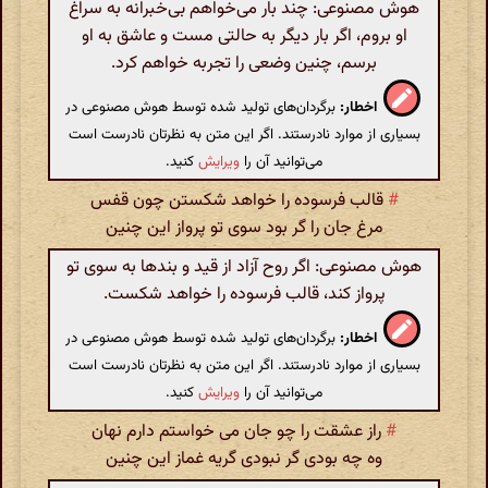
هوش مصنوعی: چند بار می‌خواهم بی‌خبرانه به سراغ
او بروم، اگر بار دیگر به حالتی مست و عاشق به او
برسم، چنین وضعی را تجربه خواهم کرد.
اخطار:
برگردان‌های تولید شده توسط هوش مصنوعی در
بسیاری از موارد نادرستند. اگر این متن به نظرتان نادرست است
می‌توانید آن را
ویرایش
کنید.
#
قالب فرسوده را خواهد شکستن چون قفس
مرغ جان را گر بود سوی تو پرواز این چنین
هوش مصنوعی: اگر روح آزاد از قید و بندها به سوی تو
پرواز کند، قالب فرسوده را خواهد شکست.
اخطار:
برگردان‌های تولید شده توسط هوش مصنوعی در
بسیاری از موارد نادرستند. اگر این متن به نظرتان نادرست است
می‌توانید آن را
ویرایش
کنید.
#
راز عشقت را چو جان می خواستم دارم نهان
وه چه بودی گر نبودی گریه غماز این چنین