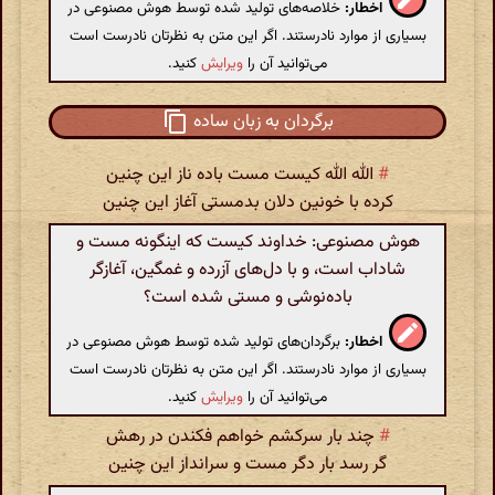
اخطار:
خلاصه‌های تولید شده توسط هوش مصنوعی در
بسیاری از موارد نادرستند. اگر این متن به نظرتان نادرست است
می‌توانید آن را
ویرایش
کنید.
برگردان به زبان ساده
#
الله الله کیست مست باده ناز این چنین
کرده با خونین دلان بدمستی آغاز این چنین
هوش مصنوعی: خداوند کیست که اینگونه مست و
شاداب است، و با دل‌های آزرده و غمگین، آغازگر
باده‌نوشی و مستی شده است؟
اخطار:
برگردان‌های تولید شده توسط هوش مصنوعی در
بسیاری از موارد نادرستند. اگر این متن به نظرتان نادرست است
می‌توانید آن را
ویرایش
کنید.
#
چند بار سرکشم خواهم فکندن در رهش
گر رسد بار دگر مست و سرانداز این چنین