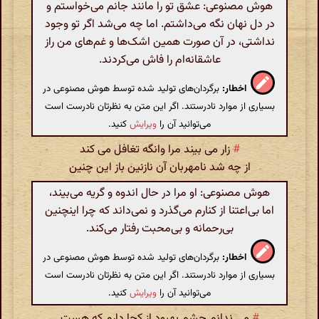
هوش مصنوعی: عشق تو را مانند جانم می‌خواستم و
در دل نهان نگه می‌داشتم. اما چه می‌شد اگر تو وجود
نداشتی، در آن صورت همین اشک‌ها و غم‌های من راز
عاشقانه‌ام را فاش می‌کردند.
اخطار:
برگردان‌های تولید شده توسط هوش مصنوعی در
بسیاری از موارد نادرستند. اگر این متن به نظرتان نادرست است
می‌توانید آن را
ویرایش
کنید.
#
زار می بیند مرا وانگه تغافل می کند
از چه شد نامهربان آن نازنین باز این چنین
هوش مصنوعی: او مرا در حال اندوه و گریه می‌بیند،
اما بی‌اعتنا از کنارم می‌گذرد و نمی‌داند که چرا اینچنین
بی‌رحمانه و بی‌محبت رفتار می‌کند.
اخطار:
برگردان‌های تولید شده توسط هوش مصنوعی در
بسیاری از موارد نادرستند. اگر این متن به نظرتان نادرست است
می‌توانید آن را
ویرایش
کنید.
#
می ندانم چشم بهبود از کجا دارم که هست