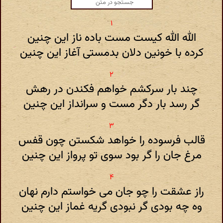
الله الله کیست مست باده ناز این چنین
کرده با خونین دلان بدمستی آغاز این چنین
چند بار سرکشم خواهم فکندن در رهش
گر رسد بار دگر مست و سرانداز این چنین
قالب فرسوده را خواهد شکستن چون قفس
مرغ جان را گر بود سوی تو پرواز این چنین
راز عشقت را چو جان می خواستم دارم نهان
وه چه بودی گر نبودی گریه غماز این چنین