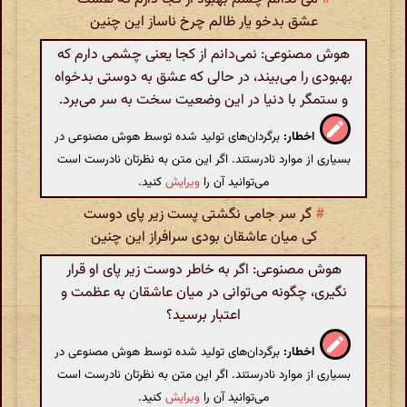
عشق بدخو یار ظالم چرخ ناساز این چنین
هوش مصنوعی: نمی‌دانم از کجا یعنی چشمی دارم که
بهبودی را می‌بیند، در حالی که عشق به دوستی بدخواه
و ستمگر با دنیا در این وضعیت سخت به سر می‌برد.
اخطار:
برگردان‌های تولید شده توسط هوش مصنوعی در
بسیاری از موارد نادرستند. اگر این متن به نظرتان نادرست است
می‌توانید آن را
ویرایش
کنید.
#
گر سر جامی نگشتی پست زیر پای دوست
کی میان عاشقان بودی سرافراز این چنین
هوش مصنوعی: اگر به خاطر دوست زیر پای او قرار
نگیری، چگونه می‌توانی در میان عاشقان به عظمت و
اعتبار برسید؟
اخطار:
برگردان‌های تولید شده توسط هوش مصنوعی در
بسیاری از موارد نادرستند. اگر این متن به نظرتان نادرست است
می‌توانید آن را
ویرایش
کنید.