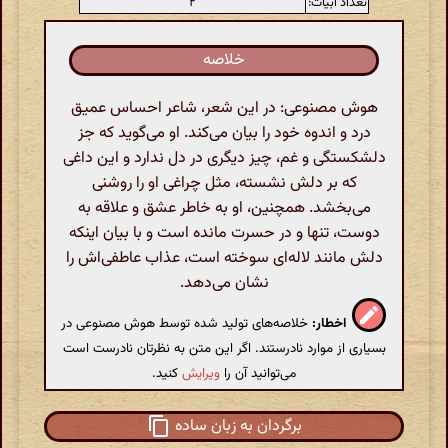
تعداد ابیات:
۲
خلاصه
هوش مصنوعی: در این شعر، شاعر احساس عمیق
درد و اندوه خود را بیان می‌کند. او می‌گوید که جز
دلشکستگی و غم، چیز دیگری در دل ندارد و این داغی
که بر دلش نشسته، مثل چراغی او را روشنی
می‌بخشد. همچنین، او به خاطر عشق و علاقه به
دوست، تنها و در حسرت مانده است و با بیان اینکه
دلش مانند لاله‌ای سوخته است، عذاب عاطفی‌اش را
نشان می‌دهد.
اخطار:
خلاصه‌های تولید شده توسط هوش مصنوعی در
بسیاری از موارد نادرستند. اگر این متن به نظرتان نادرست است
می‌توانید آن را
ویرایش
کنید.
برگردان به زبان ساده