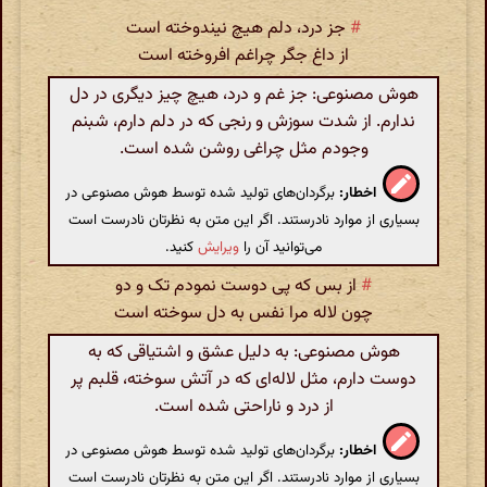
#
جز درد، دلم هیچ نیندوخته است
از داغ جگر چراغم افروخته است
هوش مصنوعی: جز غم و درد، هیچ چیز دیگری در دل
ندارم. از شدت سوزش و رنجی که در دلم دارم، شبنم
وجودم مثل چراغی روشن شده است.
اخطار:
برگردان‌های تولید شده توسط هوش مصنوعی در
بسیاری از موارد نادرستند. اگر این متن به نظرتان نادرست است
می‌توانید آن را
ویرایش
کنید.
#
از بس که پی دوست نمودم تک و دو
چون لاله مرا نفس به دل سوخته است
هوش مصنوعی: به دلیل عشق و اشتیاقی که به
دوست دارم، مثل لاله‌ای که در آتش سوخته، قلبم پر
از درد و ناراحتی شده است.
اخطار:
برگردان‌های تولید شده توسط هوش مصنوعی در
بسیاری از موارد نادرستند. اگر این متن به نظرتان نادرست است