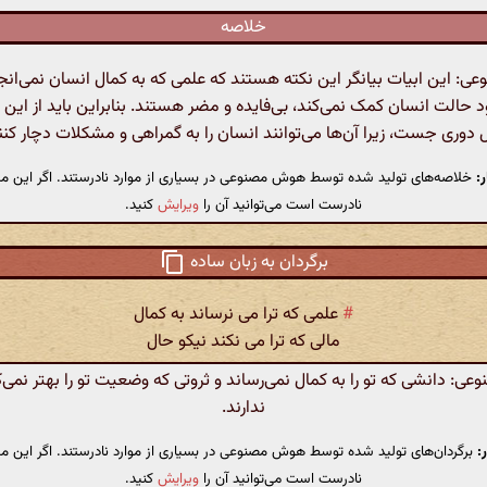
خلاصه
 این ابیات بیانگر این نکته هستند که علمی که به کمال انسان نمی‌انج
د حالت انسان کمک نمی‌کند، بی‌فایده و مضر هستند. بنابراین باید از این 
 دوری جست، زیرا آن‌ها می‌توانند انسان را به گمراهی و مشکلات دچار کنن
:
خلاصه‌های تولید شده توسط هوش مصنوعی در بسیاری از موارد نادرستند. اگر این مت
نادرست است می‌توانید آن را
ویرایش
کنید.
برگردان به زبان ساده
#
علمی که ترا می نرساند به کمال
مالی که ترا می نکند نیکو حال
: دانشی که تو را به کمال نمی‌رساند و ثروتی که وضعیت تو را بهتر نمی‌ک
ندارند.
:
برگردان‌های تولید شده توسط هوش مصنوعی در بسیاری از موارد نادرستند. اگر این مت
نادرست است می‌توانید آن را
ویرایش
کنید.