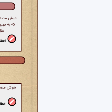
هوش مصنوعی:
که به بهبو
مال
اخطار
هوش مصنوعی
اخطار