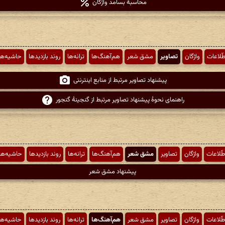
محاسبهٔ بسامد واژگان
طّلاعات
واژگان
تصاویر
مشق شعر
هم‌آهنگ‌ها
ترانه‌ها
روند بازدیدها
حاشیه‌ها
پیشنهاد تصاویر مرتبط از منابع اینترنتی
راهنمای نحوهٔ پیشنهاد تصاویر مرتبط از گنجینهٔ گنجور
طّلاعات
واژگان
تصاویر
مشق شعر
هم‌آهنگ‌ها
ترانه‌ها
روند بازدیدها
حاشیه‌ها
پیشنهاد مشق شعر
طّلاعات
واژگان
تصاویر
مشق شعر
هم‌آهنگ‌ها
ترانه‌ها
روند بازدیدها
حاشیه‌ها