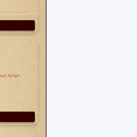
خواجه عبدال