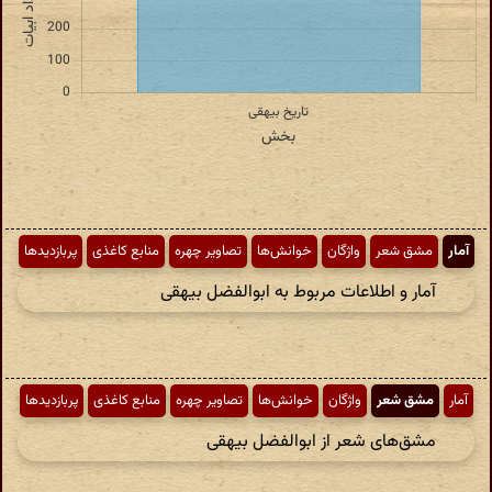
آمار
مشق شعر
واژگان
خوانش‌ها
تصاویر چهره
منابع کاغذی
پربازدیدها
آمار و اطلاعات مربوط به ابوالفضل بیهقی
آمار
مشق شعر
واژگان
خوانش‌ها
تصاویر چهره
منابع کاغذی
پربازدیدها
مشق‌های شعر از ابوالفضل بیهقی