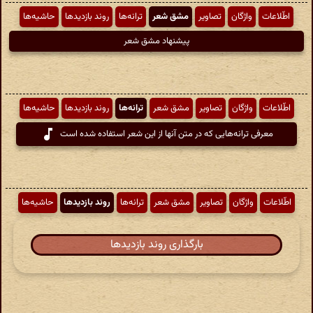
اطّلاعات
واژگان
تصاویر
مشق شعر
ترانه‌ها
روند بازدیدها
حاشیه‌ها
پیشنهاد مشق شعر
اطّلاعات
واژگان
تصاویر
مشق شعر
ترانه‌ها
روند بازدیدها
حاشیه‌ها
معرفی ترانه‌هایی که در متن آنها از این شعر استفاده شده است
اطّلاعات
واژگان
تصاویر
مشق شعر
ترانه‌ها
روند بازدیدها
حاشیه‌ها
بارگذاری روند بازدیدها