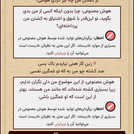
بر کشتن من چه تیز کردی هوسی؟
هوش مصنوعی: چرا بدون اینکه کسی از من بدی
بگوید، تو این‌قدر با شوق و اشتیاق به کشتن من
پرداخته‌ای؟
اخطار:
برگردان‌های تولید شده توسط هوش مصنوعی در
بسیاری از موارد نادرستند. اگر این متن به نظرتان نادرست است
می‌توانید آن را
ویرایش
کنید.
#
زین کار همی نیایدم باک بسی
صد کشته چو من به که تو غمگین نفسی
هوش مصنوعی: از این موضوع من دلی نگران ندارم،
زیرا بسیاری کشته شده‌اند که مانند من هستند. بهتر
از این است که تو غمگین باشی.
اخطار:
برگردان‌های تولید شده توسط هوش مصنوعی در
بسیاری از موارد نادرستند. اگر این متن به نظرتان نادرست است
می‌توانید آن را
ویرایش
کنید.