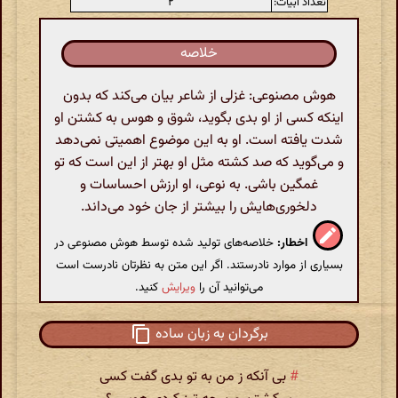
تعداد ابیات:
۲
خلاصه
هوش مصنوعی: غزلی از شاعر بیان می‌کند که بدون
اینکه کسی از او بدی بگوید، شوق و هوس به کشتن او
شدت یافته است. او به این موضوع اهمیتی نمی‌دهد
و می‌گوید که صد کشته مثل او بهتر از این است که تو
غمگین باشی. به نوعی، او ارزش احساسات و
دلخوری‌هایش را بیشتر از جان خود می‌داند.
اخطار:
خلاصه‌های تولید شده توسط هوش مصنوعی در
بسیاری از موارد نادرستند. اگر این متن به نظرتان نادرست است
می‌توانید آن را
ویرایش
کنید.
برگردان به زبان ساده
#
بی آنکه ز من به تو بدی گفت کسی