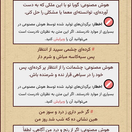
هوش مصنوعی: گویا تو با این ملکی که به دست
آورده‌ای، توانسته‌ای معما یا مشکلی را حل کنی.
اخطار:
برگردان‌های تولید شده توسط هوش مصنوعی در
بسیاری از موارد نادرستند. اگر این متن به نظرتان نادرست است
می‌توانید آن را
ویرایش
کنید.
#
کرده‌ای چشمی سپید از انتظار
پس سیه‌کاسه مباش و شرم دار
هوش مصنوعی: چشمانت را از انتظار پر کرده‌ای، پس
خود را در سیاهی قرار نده و شرمنده باش.
اخطار:
برگردان‌های تولید شده توسط هوش مصنوعی در
بسیاری از موارد نادرستند. اگر این متن به نظرتان نادرست است
می‌توانید آن را
ویرایش
کنید.
#
گر خبر داری ز درد و سوز من
هین نشانی ده که شب شد روز من
هوش مصنوعی: اگر از رنج و درد من آگاهی، لطفاً