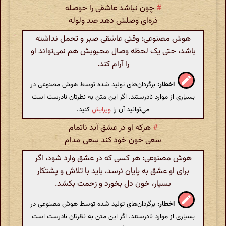
#
چون نباشد عاشقی را حوصله
ذره‌ای وصلش دهد صد ولوله
هوش مصنوعی: وقتی عاشقی صبر و تحمل نداشته
باشد، حتی یک لحظه وصال محبوبش هم نمی‌تواند او
را آرام کند.
اخطار:
برگردان‌های تولید شده توسط هوش مصنوعی در
بسیاری از موارد نادرستند. اگر این متن به نظرتان نادرست است
می‌توانید آن را
ویرایش
کنید.
#
هرکه او در عشق آید ناتمام
سعی خون خود کند سعی مدام
هوش مصنوعی: هر کسی که در عشق وارد شود، اگر
برای او عشق به پایان نرسد، باید با تلاش و پشتکار
بسیار، خون دل بخورد و زحمت بکشد.
اخطار:
برگردان‌های تولید شده توسط هوش مصنوعی در
بسیاری از موارد نادرستند. اگر این متن به نظرتان نادرست است