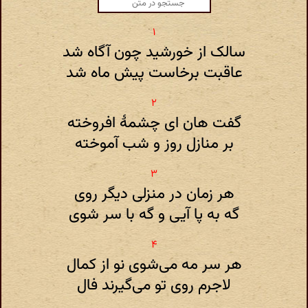
سالک از خورشید چون آگاه شد
عاقبت برخاست پیش ماه شد
گفت هان ای چشمهٔ افروخته
بر منازل روز و شب آموخته
هر زمان در منزلی دیگر روی
گه به پا آیی و گه با سر شوی
هر سر مه می‌شوی نو از کمال
لاجرم روی تو می‌گیرند فال