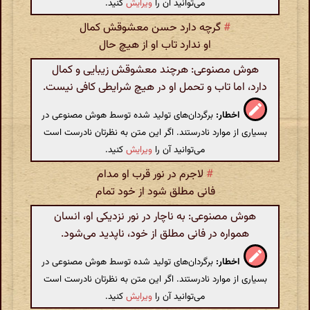
می‌توانید آن را
ویرایش
کنید.
#
گرچه دارد حسن معشوقش کمال
او ندارد تاب او از هیچ حال
هوش مصنوعی: هرچند معشوقش زیبایی و کمال
دارد، اما تاب و تحمل او در هیچ شرایطی کافی نیست.
اخطار:
برگردان‌های تولید شده توسط هوش مصنوعی در
بسیاری از موارد نادرستند. اگر این متن به نظرتان نادرست است
می‌توانید آن را
ویرایش
کنید.
#
لاجرم در نور قرب او مدام
فانی مطلق شود از خود تمام
هوش مصنوعی: به ناچار در نور نزدیکی او، انسان
همواره در فانی مطلق از خود، ناپدید می‌شود.
اخطار:
برگردان‌های تولید شده توسط هوش مصنوعی در
بسیاری از موارد نادرستند. اگر این متن به نظرتان نادرست است
می‌توانید آن را
ویرایش
کنید.