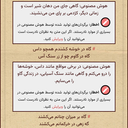
هوش مصنوعی: گاهی جای من دهان شیر است و
زمانی دیگر، کژدمی بر پای من می‌نشیند.
اخطار:
برگردان‌های تولید شده توسط هوش مصنوعی در
بسیاری از موارد نادرستند. اگر این متن به نظرتان نادرست است
می‌توانید آن را
ویرایش
کنید.
#
گاه در خوشه کشندم همچو داس
گاه در گاوم چو از زر سنگ آس
هوش مصنوعی: در برخی مواقع مانند داس، خوشه‌ها
را درو می‌کنم و گاهی مانند سنگ آسیابی، در زندگی گاو
را می‌سایم.
اخطار:
برگردان‌های تولید شده توسط هوش مصنوعی در
بسیاری از موارد نادرستند. اگر این متن به نظرتان نادرست است
می‌توانید آن را
ویرایش
کنید.
#
گاه بر میزان چنانم می‌کشند
گه زهی در خرکمانم می‌کشند