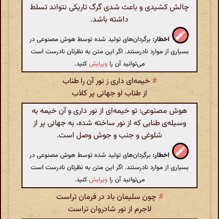
چالش کشیدی و باعث شدی گرگ تاریکی نتواند تسلط
داشته باشد.
اخطار:
برگردان‌های تولید شده توسط هوش مصنوعی در
بسیاری از موارد نادرستند. اگر این متن به نظرتان نادرست است
می‌توانید آن را
ویرایش
کنید.
#
خیمه‌ای داری ز نور آن را طناب
از طناب او جهانی پر کلاب
هوش مصنوعی: تو خیمه‌ای از نور داری و آن خیمه به
وسیله‌ی طنابی که از نور ساخته شده، به جهانی پر از
شلوغی و جنب و جوش وصل است.
اخطار:
برگردان‌های تولید شده توسط هوش مصنوعی در
بسیاری از موارد نادرستند. اگر این متن به نظرتان نادرست است
می‌توانید آن را
ویرایش
کنید.
#
چون سلیمان باد در فرمان تراست
لاجرم از نور شادروان تراست