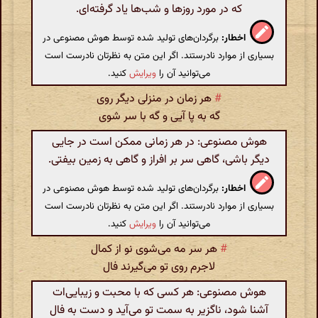
که در مورد روزها و شب‌ها یاد گرفته‌ای.
اخطار:
برگردان‌های تولید شده توسط هوش مصنوعی در
بسیاری از موارد نادرستند. اگر این متن به نظرتان نادرست است
می‌توانید آن را
ویرایش
کنید.
#
هر زمان در منزلی دیگر روی
گه به پا آیی و گه با سر شوی
هوش مصنوعی: در هر زمانی ممکن است در جایی
دیگر باشی، گاهی سر بر افراز و گاهی به زمین بیفتی.
اخطار:
برگردان‌های تولید شده توسط هوش مصنوعی در
بسیاری از موارد نادرستند. اگر این متن به نظرتان نادرست است
می‌توانید آن را
ویرایش
کنید.
#
هر سر مه می‌شوی نو از کمال
لاجرم روی تو می‌گیرند فال
هوش مصنوعی: هر کسی که با محبت و زیبایی‌ات
آشنا شود، ناگزیر به سمت تو می‌آید و دست به فال