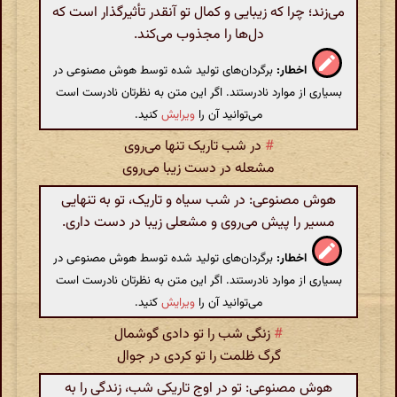
می‌زند؛ چرا که زیبایی و کمال تو آنقدر تأثیرگذار است که
دل‌ها را مجذوب می‌کند.
اخطار:
برگردان‌های تولید شده توسط هوش مصنوعی در
بسیاری از موارد نادرستند. اگر این متن به نظرتان نادرست است
می‌توانید آن را
ویرایش
کنید.
#
در شب تاریک تنها می‌روی
مشعله در دست زیبا می‌روی
هوش مصنوعی: در شب سیاه و تاریک، تو به تنهایی
مسیر را پیش می‌روی و مشعلی زیبا در دست داری.
اخطار:
برگردان‌های تولید شده توسط هوش مصنوعی در
بسیاری از موارد نادرستند. اگر این متن به نظرتان نادرست است
می‌توانید آن را
ویرایش
کنید.
#
زنگی شب را تو دادی گوشمال
گرگ ظلمت را تو کردی در جوال
هوش مصنوعی: تو در اوج تاریکی شب، زندگی را به