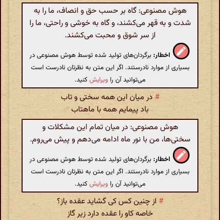
هوش مصنوعی: گاه بر حسب حق و انصاف، ما را به
شدت و به قهر می‌کشند، و گاه به خوشی و راحتی، ما را
از سر شوق و محبت می‌کشند.
اخطار:
برگردان‌های تولید شده توسط هوش مصنوعی در
بسیاری از موارد نادرستند. اگر این متن به نظرتان نادرست است
می‌توانید آن را
ویرایش
کنید.
#
در میان این همه سختی و تاب
باد پیمایم همه با ماهتاب
هوش مصنوعی: در میان تمام این مشکلات و
سختی‌ها، من با نور ماه ادامه می‌دهم و پیش می‌روم.
اخطار:
برگردان‌های تولید شده توسط هوش مصنوعی در
بسیاری از موارد نادرستند. اگر این متن به نظرتان نادرست است
می‌توانید آن را
ویرایش
کنید.
#
از چنین کس کی گشاید عقده باز؟
خاصه کاو را عقده دارد زیر گاز