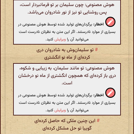
هوش مصنوعی: چون سلیمان بر تو فرمانبردار است،
پس روشنایی تو نیز از نور شادروان می‌باشد.
اخطار:
برگردان‌های تولید شده توسط هوش مصنوعی در
بسیاری از موارد نادرستند. اگر این متن به نظرتان نادرست است
می‌توانید آن را
ویرایش
کنید.
#
تو سلیمان‌وش به شادروان دری
کرده‌ای از ماه نو انگشتری
هوش مصنوعی: تو مانند سلیمان، به زیبایی و شکوه،
دری باز کرده‌ای که همچون انگشتری از ماه نو درخشان
است.
اخطار:
برگردان‌های تولید شده توسط هوش مصنوعی در
بسیاری از موارد نادرستند. اگر این متن به نظرتان نادرست است
می‌توانید آن را
ویرایش
کنید.
#
این چنین ملکی که حاصل کرده‌ای
گوییا تو حل مشکل کرده‌ای