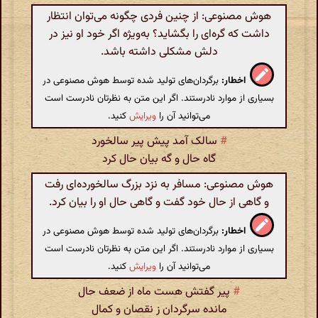
هوش مصنوعی: از چنین فردی چگونه می‌توان انتظار
داشت که گره‌ای را بگشاید؟ به‌ویژه اگر خود او نیز در
دلش مشکلی داشته باشد.
اخطار:
برگردان‌های تولید شده توسط هوش مصنوعی در
بسیاری از موارد نادرستند. اگر این متن به نظرتان نادرست است
می‌توانید آن را
ویرایش
کنید.
#
سالک آمد پیش پیر سالخورد
گاه حال و گه بیان حال کرد
هوش مصنوعی: مسافر به نزد بزرگ سالخورده‌ای رفت
و گاهی از حال خود گفت و گاهی حال او را بیان کرد.
اخطار:
برگردان‌های تولید شده توسط هوش مصنوعی در
بسیاری از موارد نادرستند. اگر این متن به نظرتان نادرست است
می‌توانید آن را
ویرایش
کنید.
#
پیر گفتش هست ماه از ضعف حال
مانده سرگردان ز نقصان و کمال