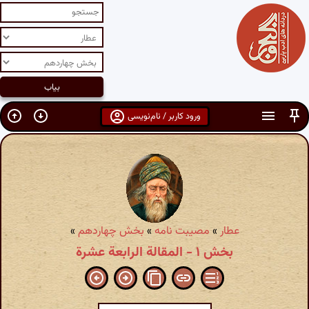
ورود کاربر / نام‌نویسی
عطار
»
مصیبت نامه
»
بخش چهاردهم
»
بخش ۱ - المقالة الرابعة عشرة