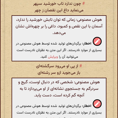
#
چون ندارد تاب خورشید سپهر
می‌نماید داغ این نقصان ز چهر
هوش مصنوعی: زمانی که توان تابش خورشید را ندارد،
آسمان با این نقص و کمبود، داغی را بر چهره‌اش نشان
می‌دهد.
اخطار:
برگردان‌های تولید شده توسط هوش مصنوعی در
بسیاری از موارد نادرستند. اگر این متن به نظرتان نادرست است
می‌توانید آن را
ویرایش
کنید.
#
از پی او می‌رود سرگشته‌ای
باز می‌جوید ازو سر رشته‌ای
هوش مصنوعی: شخصی که در دنبال اوست، گیج و
سردرگم به جستجوی نشانه‌ای از او می‌پردازد تا به
آنچه گم کرده است، دست یابد.
اخطار:
برگردان‌های تولید شده توسط هوش مصنوعی در
بسیاری از موارد نادرستند. اگر این متن به نظرتان نادرست است