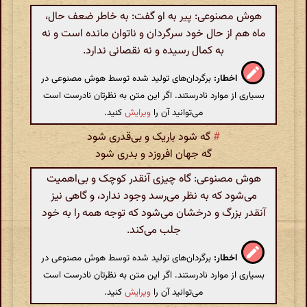
هوش مصنوعی: پیر به او گفت: به خاطر ضعف حال،
ماه هم از حال خود سرگردان و ناتوان مانده است و نه
به کمال رسیده و نه نقصانی ندارد.
اخطار:
برگردان‌های تولید شده توسط هوش مصنوعی در
بسیاری از موارد نادرستند. اگر این متن به نظرتان نادرست است
می‌توانید آن را
ویرایش
کنید.
#
گه شود باریک و بی‌قدری شود
گه جهان افروزد و بدری شود
هوش مصنوعی: گاه چیزی آنقدر کوچک و بی‌اهمیت
می‌شود که به نظر می‌رسد وجود ندارد، و گاهی نیز
آنقدر بزرگ و درخشان می‌شود که توجه همه را به خود
جلب می‌کند.
اخطار:
برگردان‌های تولید شده توسط هوش مصنوعی در
بسیاری از موارد نادرستند. اگر این متن به نظرتان نادرست است
می‌توانید آن را
ویرایش
کنید.