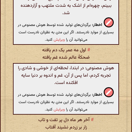
ببینم، چهره‌ام از اشک به شدت ملتهب و آزاردهنده
شد.
اخطار:
برگردان‌های تولید شده توسط هوش مصنوعی در
بسیاری از موارد نادرستند. اگر این متن به نظرتان نادرست است
می‌توانید آن را
ویرایش
کنید.
#
اول مه عمر یک دم یافته
ضحکهٔ عالم شده غم یافته
هوش مصنوعی: در ابتدا، لحظه‌ای از خوشی و شادی را
تجربه کردم، اما پس از آن، غم و اندوه بر دنیا سایه
افکنده است.
اخطار:
برگردان‌های تولید شده توسط هوش مصنوعی در
بسیاری از موارد نادرستند. اگر این متن به نظرتان نادرست است
می‌توانید آن را
ویرایش
کنید.
#
آخر هر ماه دل پر تفت و تاب
زار بر زردم نشیند آفتاب