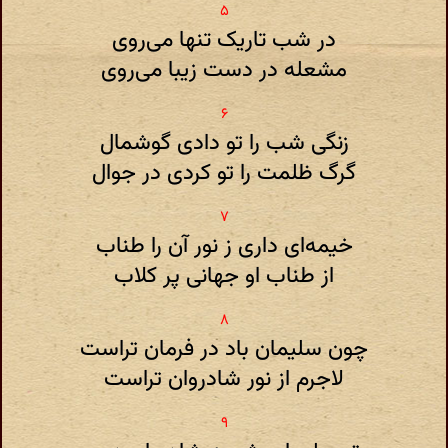
در شب تاریک تنها می‌روی
مشعله در دست زیبا می‌روی
زنگی شب را تو دادی گوشمال
گرگ ظلمت را تو کردی در جوال
خیمه‌ای داری ز نور آن را طناب
از طناب او جهانی پر کلاب
چون سلیمان باد در فرمان تراست
لاجرم از نور شادروان تراست