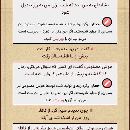
نشانه‌ای به من بده که شب برای من به روز تبدیل
شود.
اخطار:
برگردان‌های تولید شده توسط هوش مصنوعی در
بسیاری از موارد نادرستند. اگر این متن به نظرتان نادرست است
می‌توانید آن را
ویرایش
کنید.
#
گفت ای پرسنده وقت کار رفت
پیش از ما قافله‌سالار رفت
هوش مصنوعی: گفت: ای کسی که سوال می‌کنی، زمان
کار گذشته و پیش از ما، رهبر کاروان رفته است.
اخطار:
برگردان‌های تولید شده توسط هوش مصنوعی در
بسیاری از موارد نادرستند. اگر این متن به نظرتان نادرست است
می‌توانید آن را
ویرایش
کنید.
#
چون ندیدم هیچ گرد از قافله
روی من از اشک شد پر آبله
هوش مصنوعی: وقتی نتوانستم هیچ نشانه‌ای از قافله