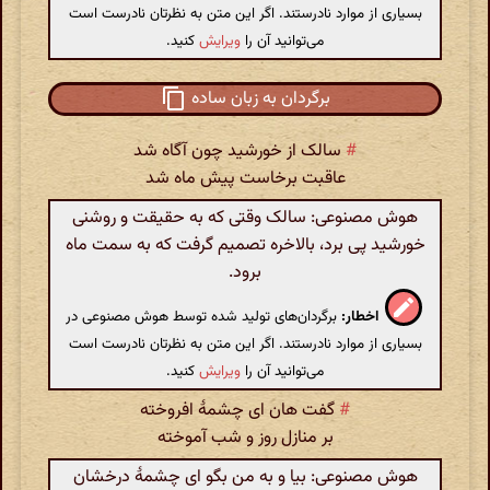
بسیاری از موارد نادرستند. اگر این متن به نظرتان نادرست است
می‌توانید آن را
ویرایش
کنید.
برگردان به زبان ساده
#
سالک از خورشید چون آگاه شد
عاقبت برخاست پیش ماه شد
هوش مصنوعی: سالک وقتی که به حقیقت و روشنی
خورشید پی برد، بالاخره تصمیم گرفت که به سمت ماه
برود.
اخطار:
برگردان‌های تولید شده توسط هوش مصنوعی در
بسیاری از موارد نادرستند. اگر این متن به نظرتان نادرست است
می‌توانید آن را
ویرایش
کنید.
#
گفت هان ای چشمهٔ افروخته
بر منازل روز و شب آموخته
هوش مصنوعی: بیا و به من بگو ای چشمهٔ درخشان