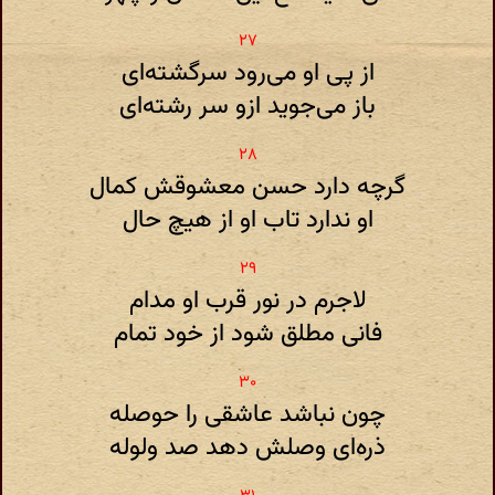
از پی او می‌رود سرگشته‌ای
باز می‌جوید ازو سر رشته‌ای
گرچه دارد حسن معشوقش کمال
او ندارد تاب او از هیچ حال
لاجرم در نور قرب او مدام
فانی مطلق شود از خود تمام
چون نباشد عاشقی را حوصله
ذره‌ای وصلش دهد صد ولوله