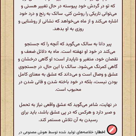
که تو در گردش خود پیوسته در حال تغییر هستی و
می‌توانی تاریکی را روشن کنی. سالک به رنج و درد خود
اشاره می‌کند و از ماه می‌خواهد که نشانی از روشنایی و
روزی به او بدهد.
پیر دانا به سالک می‌گوید که آنچه را که جستجو
می‌کند در خود او نهفته است. ماه به دلائل ضعف و
نقصان خود، متغیر و ناپایدار است؛ او گاهی درخشان و
گاهی کمرنگ می‌شود. سالک با این حال، در جستجوی
عشق و وصال است و می‌داند که عشق به معنای کامل
بودن نیست، بلکه در خود باخته شدن و فانی شدن در
محبوب است.
در نهایت، شاعر می‌گوید که عشق واقعی نیاز به تحمل
و صبر دارد و هرکس که در پی عشق باشد، باید برای
رسیدن به آن تلاش مستمر کند.
اخطار:
خلاصه‌های تولید شده توسط هوش مصنوعی در