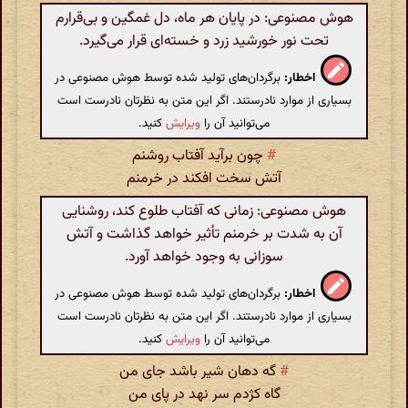
هوش مصنوعی: در پایان هر ماه، دل غمگین و بی‌قرارم
تحت نور خورشید زرد و خسته‌ای قرار می‌گیرد.
اخطار:
برگردان‌های تولید شده توسط هوش مصنوعی در
بسیاری از موارد نادرستند. اگر این متن به نظرتان نادرست است
می‌توانید آن را
ویرایش
کنید.
#
چون برآید آفتاب روشنم
آتش سخت افکند در خرمنم
هوش مصنوعی: زمانی که آفتاب طلوع کند، روشنایی
آن به شدت بر خرمنم تأثیر خواهد گذاشت و آتش
سوزانی به وجود خواهد آورد.
اخطار:
برگردان‌های تولید شده توسط هوش مصنوعی در
بسیاری از موارد نادرستند. اگر این متن به نظرتان نادرست است
می‌توانید آن را
ویرایش
کنید.
#
گه دهان شیر باشد جای من
گاه کژدم سر نهد در پای من