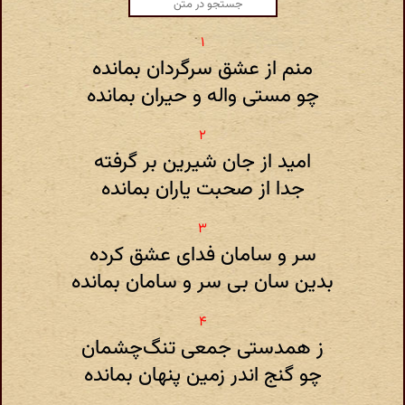
منم از عشق سرگردان بمانده
چو مستی واله و حیران بمانده
امید از جان شیرین بر گرفته
جدا از صحبت یاران بمانده
سر و سامان فدای عشق کرده
بدین سان بی سر و سامان بمانده
ز همدستی جمعی تنگ‌چشمان
چو گنج اندر زمین پنهان بمانده