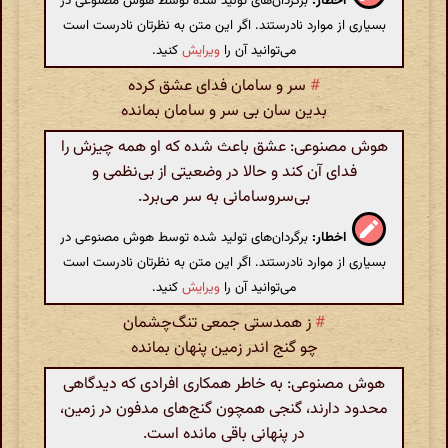
اخطار:
برگردان‌های تولید شده توسط هوش مصنوعی در
بسیاری از موارد نادرستند. اگر این متن به نظرتان نادرست است
می‌توانید آن را
ویرایش
کنید.
#
سر و سامان فدای عشق کرده
بدین سان بی سر و سامان بمانده
هوش مصنوعی: عشق باعث شده که او همه چیزش را
فدای آن کند و حالا در وضعیتی از بی‌نظمی و
بی‌سروسامانی به سر می‌برد.
اخطار:
برگردان‌های تولید شده توسط هوش مصنوعی در
بسیاری از موارد نادرستند. اگر این متن به نظرتان نادرست است
می‌توانید آن را
ویرایش
کنید.
#
ز همدستی جمعی تنگ‌چشمان
چو گنج اندر زمین پنهان بمانده
هوش مصنوعی: به خاطر همکاری افرادی که دیدگاهی
محدود دارند، گنجی همچون گنج‌های مدفون در زمین،
در پنهانی باقی مانده است.