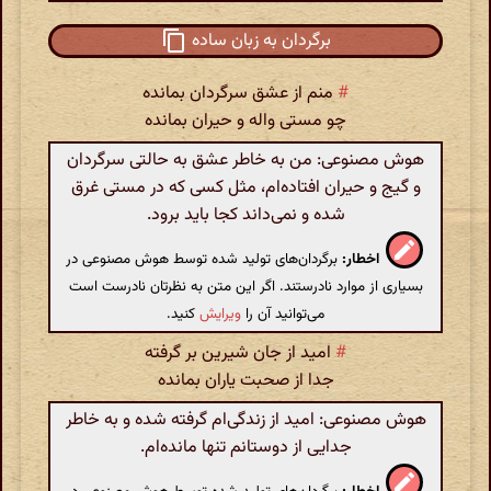
برگردان به زبان ساده
#
منم از عشق سرگردان بمانده
چو مستی واله و حیران بمانده
هوش مصنوعی: من به خاطر عشق به حالتی سرگردان
و گیج و حیران افتاده‌ام، مثل کسی که در مستی غرق
شده و نمی‌داند کجا باید برود.
اخطار:
برگردان‌های تولید شده توسط هوش مصنوعی در
بسیاری از موارد نادرستند. اگر این متن به نظرتان نادرست است
می‌توانید آن را
ویرایش
کنید.
#
امید از جان شیرین بر گرفته
جدا از صحبت یاران بمانده
هوش مصنوعی: امید از زندگی‌ام گرفته شده و به خاطر
جدایی از دوستانم تنها مانده‌ام.