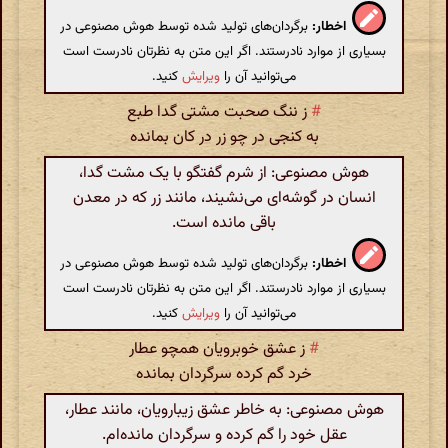
اخطار:
برگردان‌های تولید شده توسط هوش مصنوعی در
بسیاری از موارد نادرستند. اگر این متن به نظرتان نادرست است
می‌توانید آن را
ویرایش
کنید.
#
ز ننگ صحبت مشتی گدا طبع
به کنجی در چو زر در کان بمانده
هوش مصنوعی: از شرم گفتگو با یک مشت گدا،
انسان در گوشه‌ای می‌نشیند، مانند زر که در معدن
باقی مانده است.
اخطار:
برگردان‌های تولید شده توسط هوش مصنوعی در
بسیاری از موارد نادرستند. اگر این متن به نظرتان نادرست است
می‌توانید آن را
ویرایش
کنید.
#
ز عشق خوبرویان همچو عطار
خرد گم کرده سرگردان بمانده
هوش مصنوعی: به خاطر عشق زیبارویان، مانند عطار،
عقل خود را گم کرده و سرگردان مانده‌ام.