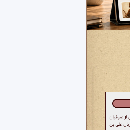
 از صوفیان
بان علی بن