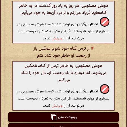
هوش مصنوعی: هر روز به یاد روز گذشته‌ام، به خاطر
گناه‌هایم فریاد می‌زنم و از درد آن‌ها به خود می‌آیم.
اخطار:
برگردان‌های تولید شده توسط هوش مصنوعی در
بسیاری از موارد نادرستند. اگر این متن به نظرتان نادرست است
می‌توانید آن را
ویرایش
کنید.
#
از ترس گناه خود شوم غمگین باز
از رحمت او خاطر خود شاد کنم
هوش مصنوعی: به خاطر ترس از گناه، غمگین
می‌شوم، اما دوباره با یاد رحمت او، دل خود را شاد
می‌کنم.
اخطار:
برگردان‌های تولید شده توسط هوش مصنوعی در
بسیاری از موارد نادرستند. اگر این متن به نظرتان نادرست است
می‌توانید آن را
ویرایش
کنید.
رونوشت متن