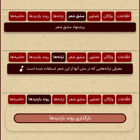
اطّلاعات
واژگان
تصاویر
مشق شعر
ترانه‌ها
روند بازدیدها
حاشیه‌ها
پیشنهاد مشق شعر
اطّلاعات
واژگان
تصاویر
مشق شعر
ترانه‌ها
روند بازدیدها
حاشیه‌ها
معرفی ترانه‌هایی که در متن آنها از این شعر استفاده شده است
اطّلاعات
واژگان
تصاویر
مشق شعر
ترانه‌ها
روند بازدیدها
حاشیه‌ها
بارگذاری روند بازدیدها