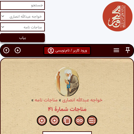
ورود کاربر / نام‌نویسی
خواجه عبدالله انصاری
»
مناجات نامه
»
مناجات شمارهٔ ۴۱