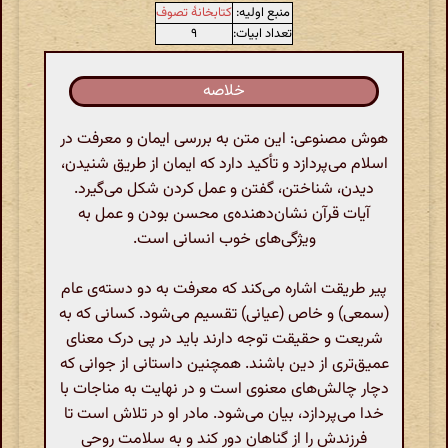
منبع اولیه:
کتابخانهٔ تصوف
تعداد ابیات:
۹
خلاصه
هوش مصنوعی: این متن به بررسی ایمان و معرفت در
اسلام می‌پردازد و تأکید دارد که ایمان از طریق شنیدن،
دیدن، شناختن، گفتن و عمل کردن شکل می‌گیرد.
آیات قرآن نشان‌دهنده‌ی محسن بودن و عمل به
ویژگی‌های خوب انسانی است.
پیر طریقت اشاره می‌کند که معرفت به دو دسته‌ی عام
(سمعی) و خاص (عیانی) تقسیم می‌شود. کسانی که به
شریعت و حقیقت توجه دارند باید در پی درک معنای
عمیق‌تری از دین باشند. همچنین داستانی از جوانی که
دچار چالش‌های معنوی است و در نهایت به مناجات با
خدا می‌پردازد، بیان می‌شود. مادر او در تلاش است تا
فرزندش را از گناهان دور کند و به سلامت روحی