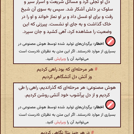
دل او تجلی کرد و مسائل شریعت و اسرار سیر و
سلوک بر دلش آشکار شد. سپس به سوی آن شیخ
رفت و برای او غسل داد و بر او نماز خواند و او را در
خاک گذاشت و به جای او نشست. پیرزنی که این
وضعیت را مشاهده کرد، آهی کشید و جان سپرد.
اخطار:
برگردان‌های تولید شده توسط هوش مصنوعی در
بسیاری از موارد نادرستند. اگر این متن به نظرتان نادرست است
می‌توانید آن را
ویرایش
کنید.
#
هر مرحله‌ای که بود راهی کردیم
وز آتش دل آتشگاهی کردیم‌
هوش مصنوعی: هر مرحله‌ای که گذراندیم، راهی را طی
کردیم و از دل پرآشوب خود آتشی روشن کردیم.
اخطار:
برگردان‌های تولید شده توسط هوش مصنوعی در
بسیاری از موارد نادرستند. اگر این متن به نظرتان نادرست است
می‌توانید آن را
ویرایش
کنید.
#
در هر چیز بتا! نگاهی کردیم