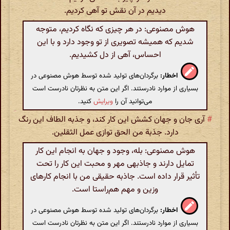
دیدیم در آن نقش تو آهی کردیم.
هوش مصنوعی: در هر چیزی که نگاه کردیم، متوجه
شدیم که همیشه تصویری از تو وجود دارد و با این
احساس، آهی از دل کشیدیم.
اخطار:
برگردان‌های تولید شده توسط هوش مصنوعی در
بسیاری از موارد نادرستند. اگر این متن به نظرتان نادرست است
می‌توانید آن را
ویرایش
کنید.
#
آری جان و جهان کشش این کار کند، و جذبه الطاف این رنگ
دارد. جذبة من الحق توازی عمل الثقلین.
هوش مصنوعی: بله، وجود و جهان به انجام این کار
تمایل دارند و جاذبهی مهر و محبت این کار را تحت
تأثیر قرار داده است. جاذبه حقیقی من با انجام کارهای
وزین و مهم هم‌راستا است.
اخطار:
برگردان‌های تولید شده توسط هوش مصنوعی در
بسیاری از موارد نادرستند. اگر این متن به نظرتان نادرست است