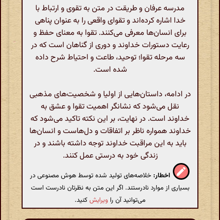
مدرسه عرفان و طریقت در متن به تقوی و ارتباط با
خدا اشاره کرده‌اند و تقوای واقعی را به عنوان پناهی
برای انسان‌ها معرفی می‌کنند. تقوا به معنای حفظ و
رعایت دستورات خداوند و دوری از گناهان است که در
سه مرحله تقوا؛ توحید، طاعت و احتیاط شرح داده
شده است.
در ادامه، داستان‌هایی از اولیا و شخصیت‌های مذهبی
نقل می‌شود که نشانگر اهمیت تقوا و عشق به
خداوند است. در نهایت، بر این نکته تاکید می‌شود که
خداوند همواره ناظر بر اتفاقات و دل‌هاست و انسان‌ها
باید به این مراقبت خداوند توجه داشته باشند و در
زندگی خود به درستی عمل کنند.
اخطار:
خلاصه‌های تولید شده توسط هوش مصنوعی در
بسیاری از موارد نادرستند. اگر این متن به نظرتان نادرست است
می‌توانید آن را
ویرایش
کنید.