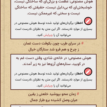
هوش مصنوعی: عظمت و بزرگی‌ای که ساختگی نیست،
خوشبختی‌ای که بی‌دلیل نیست، حقیقتی که ساختگی
نیست و سخنی که غیرممکن نیست.
اخطار:
برگردان‌های تولید شده توسط هوش مصنوعی در
بسیاری از موارد نادرستند. اگر این متن به نظرتان نادرست است
می‌توانید آن را
ویرایش
کنید.
#
در سرای طرب چون بکوفت دست غمان
ز چرخ و هم فرو شد ستارگان خیال
هوش مصنوعی: در خانه‌ی شادی، وقتی دست غم به
در کوبید، ستاره‌های آرزوها نیز به زیر آمدند.
اخطار:
برگردان‌های تولید شده توسط هوش مصنوعی در
بسیاری از موارد نادرستند. اگر این متن به نظرتان نادرست است
می‌توانید آن را
ویرایش
کنید.
#
زمان محو بپوشید خلعتی ز یقین
عیان وصل کشیده برو طراز جمال