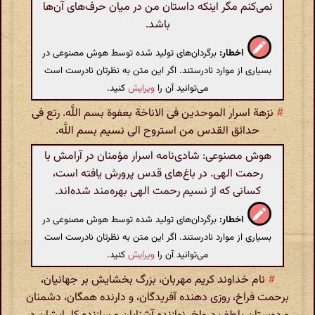
نمی‌کنم مگر اینکه داستان من در میان حرف‌های آن‌ها
باشد.
اخطار:
برگردان‌های تولید شده توسط هوش مصنوعی در
بسیاری از موارد نادرستند. اگر این متن به نظرتان نادرست است
می‌توانید آن را
ویرایش
کنید.
#
نزهة اسرار الموحدین فی الاناخة بعفوة بسم اللَّه. رتع فی
حدائق القدس من استروح الی نسیم بسم اللَّه.
هوش مصنوعی: شادی‌نامه اسرار مؤمنان در آرامش با
رحمت الهی. در باغ‌های قدس پرورش یافته است،
کسانی که از نسیم رحمت الهی بهره‌مند شده‌اند.
اخطار:
برگردان‌های تولید شده توسط هوش مصنوعی در
بسیاری از موارد نادرستند. اگر این متن به نظرتان نادرست است
می‌توانید آن را
ویرایش
کنید.
#
نام خداوند کریم مهربان، بزرگ بخشایش بر جهانیان،
برحمت فراخ، روزی دهنده آفریدگان، و دارنده همگان، دشمنان