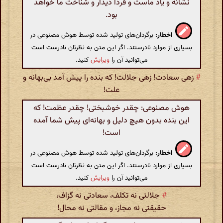
نشانه و یاد ماست و فردا دیدار و شناخت ما خواهد
بود.
اخطار:
برگردان‌های تولید شده توسط هوش مصنوعی در
بسیاری از موارد نادرستند. اگر این متن به نظرتان نادرست است
می‌توانید آن را
ویرایش
کنید.
#
زهی سعادت! زهی جلالت! که بنده را پیش آمد بی‌بهانه و
علت!
هوش مصنوعی: چقدر خوشبختی! چقدر عظمت! که
این بنده بدون هیچ دلیل و بهانه‌ای پیش شما آمده
است!
اخطار:
برگردان‌های تولید شده توسط هوش مصنوعی در
بسیاری از موارد نادرستند. اگر این متن به نظرتان نادرست است
می‌توانید آن را
ویرایش
کنید.
#
جلالتی نه تکلف، سعادتی نه گزاف،
حقیقتی نه مجاز، و مقالتی نه محال!