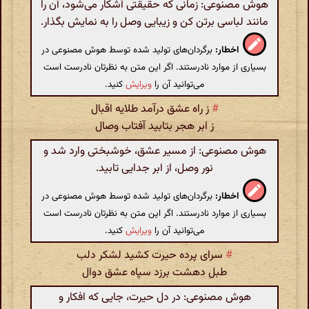
هوش مصنوعی: زمانی که حقیقتی آشکار می‌شود، آن را
مانند لباسی برتن کن و زیبایی وصل را به نمایش بگذار.
اخطار:
برگردان‌های تولید شده توسط هوش مصنوعی در
بسیاری از موارد نادرستند. اگر این متن به نظرتان نادرست است
می‌توانید آن را
ویرایش
کنید.
#
ز راه عشق درآمد طلایه اقبال
ز ابر هجر بتابید آفتاب وصال‌
هوش مصنوعی: از مسیر عشق، خوشبختی وارد شد و
نور وصل، از ابر جدایی تابید.
اخطار:
برگردان‌های تولید شده توسط هوش مصنوعی در
بسیاری از موارد نادرستند. اگر این متن به نظرتان نادرست است
می‌توانید آن را
ویرایش
کنید.
#
سرای پرده حیرت کشید لشکر دلب
طبل دهشت برزد سپاه عشق دوال
هوش مصنوعی: در دل حیرت، جایی که افکار و