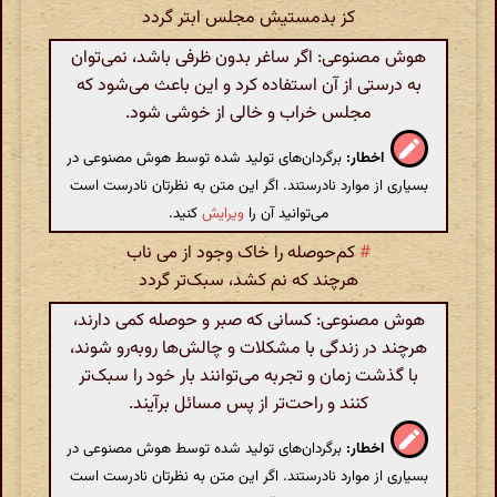
کز بدمستیش مجلس ابتر گردد
هوش مصنوعی: اگر ساغر بدون ظرفی باشد، نمی‌توان
به درستی از آن استفاده کرد و این باعث می‌شود که
مجلس خراب و خالی از خوشی شود.
اخطار:
برگردان‌های تولید شده توسط هوش مصنوعی در
بسیاری از موارد نادرستند. اگر این متن به نظرتان نادرست است
می‌توانید آن را
ویرایش
کنید.
#
کم‌حوصله را خاک وجود از می ناب
هرچند که نم کشد، سبک‌تر گردد
هوش مصنوعی: کسانی که صبر و حوصله کمی دارند،
هرچند در زندگی با مشکلات و چالش‌ها روبه‌رو شوند،
با گذشت زمان و تجربه می‌توانند بار خود را سبک‌تر
کنند و راحت‌تر از پس مسائل برآیند.
اخطار:
برگردان‌های تولید شده توسط هوش مصنوعی در
بسیاری از موارد نادرستند. اگر این متن به نظرتان نادرست است