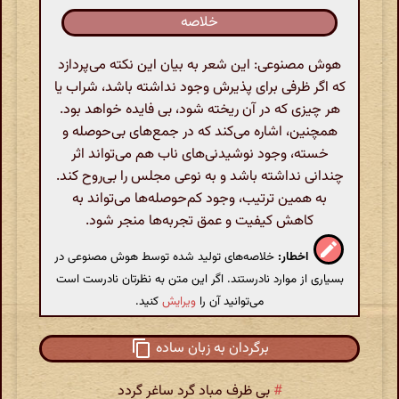
خلاصه
هوش مصنوعی: این شعر به بیان این نکته می‌پردازد
که اگر ظرفی برای پذیرش وجود نداشته باشد، شراب یا
هر چیزی که در آن ریخته شود، بی فایده خواهد بود.
همچنین، اشاره می‌کند که در جمع‌های بی‌حوصله و
خسته، وجود نوشیدنی‌های ناب هم می‌تواند اثر
چندانی نداشته باشد و به نوعی مجلس را بی‌روح کند.
به همین ترتیب، وجود کم‌حوصله‌ها می‌تواند به
کاهش کیفیت و عمق تجربه‌ها منجر شود.
اخطار:
خلاصه‌های تولید شده توسط هوش مصنوعی در
بسیاری از موارد نادرستند. اگر این متن به نظرتان نادرست است
می‌توانید آن را
ویرایش
کنید.
برگردان به زبان ساده
#
بی ظرف مباد گرد ساغر گردد