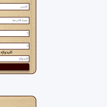
کلیدواژه