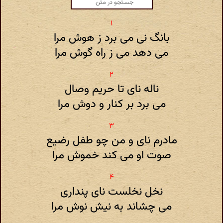
بانگ نی می برد ز هوش مرا
می دهد می ز راه گوش مرا
ناله نای تا حریم وصال
می برد بر کنار و دوش مرا
مادرم نای و من چو طفل رضیع
صوت او می کند خموش مرا
نخل نخلست نای پنداری
می چشاند به نیش نوش مرا