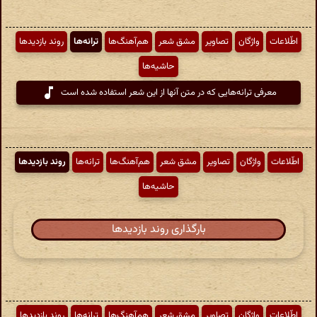
اطّلاعات
واژگان
تصاویر
مشق شعر
هم‌آهنگ‌ها
ترانه‌ها
روند بازدیدها
حاشیه‌ها
معرفی ترانه‌هایی که در متن آنها از این شعر استفاده شده است
اطّلاعات
واژگان
تصاویر
مشق شعر
هم‌آهنگ‌ها
ترانه‌ها
روند بازدیدها
حاشیه‌ها
بارگذاری روند بازدیدها
اطّلاعات
واژگان
تصاویر
مشق شعر
هم‌آهنگ‌ها
ترانه‌ها
روند بازدیدها