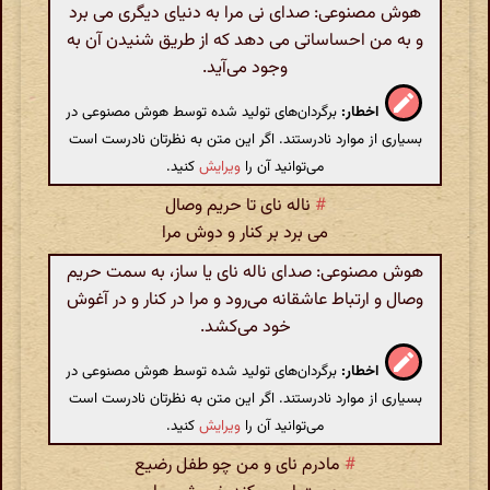
هوش مصنوعی: صدای نی مرا به دنیای دیگری می برد
و به من احساساتی می دهد که از طریق شنیدن آن به
وجود می‌آید.
اخطار:
برگردان‌های تولید شده توسط هوش مصنوعی در
بسیاری از موارد نادرستند. اگر این متن به نظرتان نادرست است
می‌توانید آن را
ویرایش
کنید.
#
ناله نای تا حریم وصال
می برد بر کنار و دوش مرا
هوش مصنوعی: صدای ناله نای یا ساز، به سمت حریم
وصال و ارتباط عاشقانه می‌رود و مرا در کنار و در آغوش
خود می‌کشد.
اخطار:
برگردان‌های تولید شده توسط هوش مصنوعی در
بسیاری از موارد نادرستند. اگر این متن به نظرتان نادرست است
می‌توانید آن را
ویرایش
کنید.
#
مادرم نای و من چو طفل رضیع