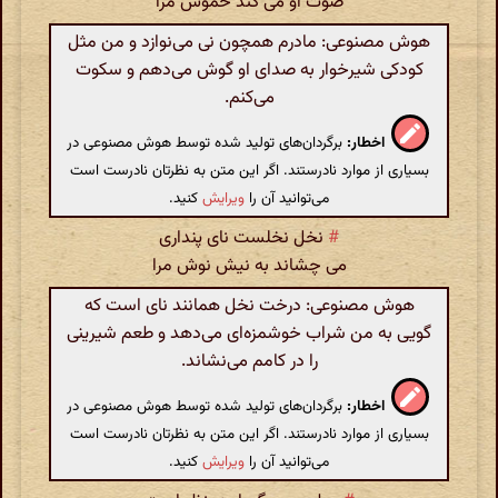
صوت او می کند خموش مرا
هوش مصنوعی: مادرم همچون نی می‌نوازد و من مثل
کودکی شیرخوار به صدای او گوش می‌دهم و سکوت
می‌کنم.
اخطار:
برگردان‌های تولید شده توسط هوش مصنوعی در
بسیاری از موارد نادرستند. اگر این متن به نظرتان نادرست است
می‌توانید آن را
ویرایش
کنید.
#
نخل نخلست نای پنداری
می چشاند به نیش نوش مرا
هوش مصنوعی: درخت نخل همانند نای است که
گویی به من شراب خوشمزه‌ای می‌دهد و طعم شیرینی
را در کامم می‌نشاند.
اخطار:
برگردان‌های تولید شده توسط هوش مصنوعی در
بسیاری از موارد نادرستند. اگر این متن به نظرتان نادرست است
می‌توانید آن را
ویرایش
کنید.