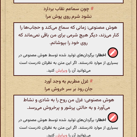
#
چون سماعم نقاب بردارد
نشود شرم روی پوش مرا
هوش مصنوعی: زمانی که سماع می‌کند و حجاب‌ها را
کنار می‌زند، دیگر هیچ شرمی برای من باقی نمی‌ماند که
روی خود را بپوشانم.
اخطار:
برگردان‌های تولید شده توسط هوش مصنوعی در
بسیاری از موارد نادرستند. اگر این متن به نظرتان نادرست است
می‌توانید آن را
ویرایش
کنید.
#
غزل مطربم به وجد آورد
جان رود بر سر خروش مرا
هوش مصنوعی: غزل من روح را به شادی و نشاط
می‌آورد و به حالتی پرشور و پرخروش می‌رسد.
اخطار:
برگردان‌های تولید شده توسط هوش مصنوعی در
بسیاری از موارد نادرستند. اگر این متن به نظرتان نادرست است
می‌توانید آن را
ویرایش
کنید.