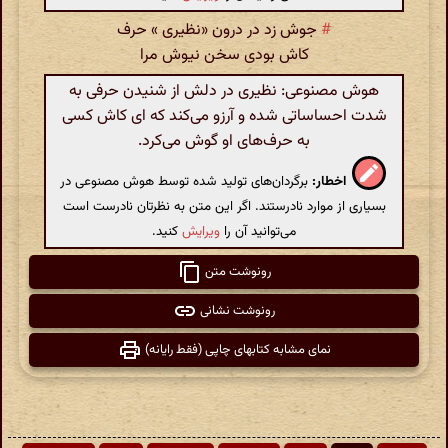
#
جوش زد در درون «نظیری » حرف
کاش بودی سخن نیوش مرا
هوش مصنوعی: نظیری در دلش از شنیدن حرفی به
شدت احساساتی شده و آرزو می‌کند که ای کاش کسی
به حرف‌های او گوش می‌کرد.
اخطار:
برگردان‌های تولید شده توسط هوش مصنوعی در
بسیاری از موارد نادرستند. اگر این متن به نظرتان نادرست است
می‌توانید آن را
ویرایش
کنید.
رونوشت متن
رونوشت نشانی
نمای مشابه کتابهای چاپی (فقط رایانه)