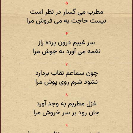
مطرب می گسار در نظر است
نیست حاجت به می فروش مرا
سر غیبم درون پرده راز
نغمه می آورد به جوش مرا
چون سماعم نقاب بردارد
نشود شرم روی پوش مرا
غزل مطربم به وجد آورد
جان رود بر سر خروش مرا