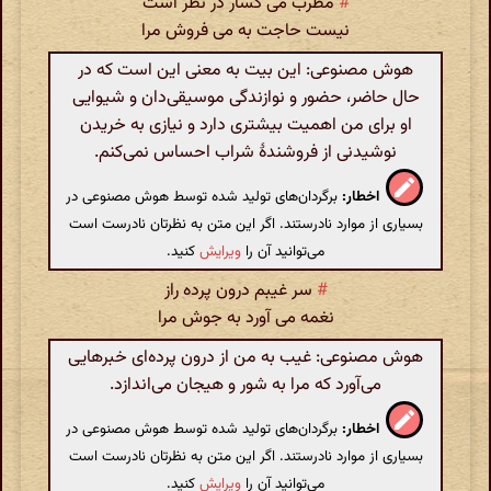
#
مطرب می گسار در نظر است
نیست حاجت به می فروش مرا
هوش مصنوعی: این بیت به معنی این است که در
حال حاضر، حضور و نوازندگی موسیقی‌دان و شیوایی
او برای من اهمیت بیشتری دارد و نیازی به خریدن
نوشیدنی از فروشندۀ شراب احساس نمی‌کنم.
اخطار:
برگردان‌های تولید شده توسط هوش مصنوعی در
بسیاری از موارد نادرستند. اگر این متن به نظرتان نادرست است
می‌توانید آن را
ویرایش
کنید.
#
سر غیبم درون پرده راز
نغمه می آورد به جوش مرا
هوش مصنوعی: غیب به من از درون پرده‌ای خبرهایی
می‌آورد که مرا به شور و هیجان می‌اندازد.
اخطار:
برگردان‌های تولید شده توسط هوش مصنوعی در
بسیاری از موارد نادرستند. اگر این متن به نظرتان نادرست است
می‌توانید آن را
ویرایش
کنید.