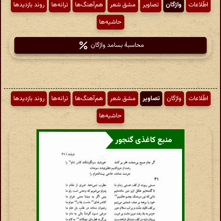
اطّلاعات
واژگان
تصاویر
مشق شعر
هم‌آهنگ‌ها
ترانه‌ها
روند بازدیدها
حاشیه‌ها
محاسبهٔ بسامد واژگان
اطّلاعات
واژگان
تصاویر
مشق شعر
هم‌آهنگ‌ها
ترانه‌ها
روند بازدیدها
حاشیه‌ها
منبع کاغذی گنجور