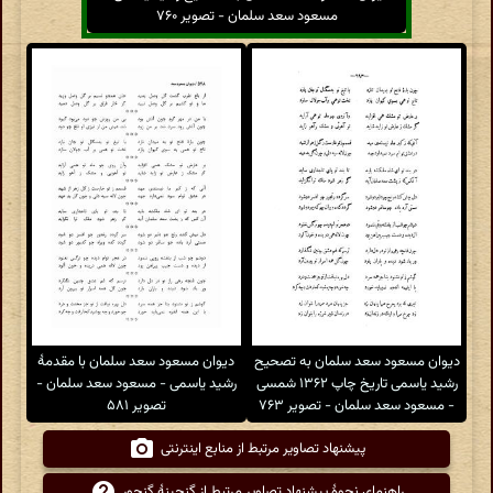
مسعود سعد سلمان - تصویر ۷۶۰
دیوان مسعود سعد سلمان به تصحیح
دیوان مسعود سعد سلمان با مقدمهٔ
رشید یاسمی تاریخ چاپ ۱۳۶۲ شمسی
رشید یاسمی - مسعود سعد سلمان -
- مسعود سعد سلمان - تصویر ۷۶۳
تصویر ۵۸۱
پیشنهاد تصاویر مرتبط از منابع اینترنتی
راهنمای نحوهٔ پیشنهاد تصاویر مرتبط از گنجینهٔ گنجور