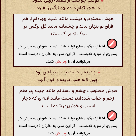
#
دوشم چو شب از بنفشه رویی ننمود
در هجر توام دیده چو نرگس نغنود
هوش مصنوعی: دیشب مانند شب، چهره‌ام از غم
فراق تو پنهان ماند و چشمانم مانند گل نرگس در
سوگ تو می‌گریستند.
اخطار:
برگردان‌های تولید شده توسط هوش مصنوعی در
بسیاری از موارد نادرستند. اگر این متن به نظرتان نادرست است
می‌توانید آن را
ویرایش
کنید.
#
از دیده و دست جیب پیراهن بود
چون لاله همی دریده و خون آلود
هوش مصنوعی: چشم و دستانم مانند جیب پیراهنم
زخم و خراب شده‌اند، درست مانند لاله‌ای که دچار
آسیب و خونریزی شده است.
اخطار:
برگردان‌های تولید شده توسط هوش مصنوعی در
بسیاری از موارد نادرستند. اگر این متن به نظرتان نادرست است
می‌توانید آن را
ویرایش
کنید.