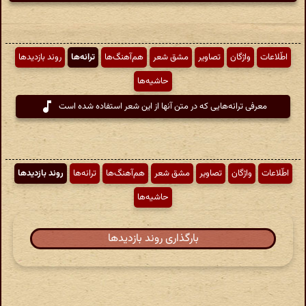
اطّلاعات
واژگان
تصاویر
مشق شعر
هم‌آهنگ‌ها
ترانه‌ها
روند بازدیدها
حاشیه‌ها
معرفی ترانه‌هایی که در متن آنها از این شعر استفاده شده است
اطّلاعات
واژگان
تصاویر
مشق شعر
هم‌آهنگ‌ها
ترانه‌ها
روند بازدیدها
حاشیه‌ها
بارگذاری روند بازدیدها