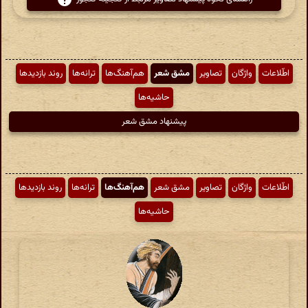
اطّلاعات
واژگان
تصاویر
مشق شعر
هم‌آهنگ‌ها
ترانه‌ها
روند بازدیدها
حاشیه‌ها
پیشنهاد مشق شعر
اطّلاعات
واژگان
تصاویر
مشق شعر
هم‌آهنگ‌ها
ترانه‌ها
روند بازدیدها
حاشیه‌ها