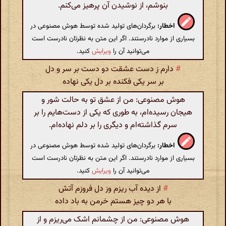
بنوشم، از نوشیدن آن پرهیز می‌کنم.
اخطار:
برگردان‌های تولید شده توسط هوش مصنوعی در
بسیاری از موارد نادرستند. اگر این متن به نظرتان نادرست است
می‌توانید آن را
ویرایش
کنید.
#
دارم ز دست عشقت دو دست بر سر و دل
بر سر یکی فکنده بر دل یکی نهاده
هوش مصنوعی: من از عشق تو به حالت شور و
هیجان رسیده‌ام، به طوری که یکی از دست‌هایم را بر
سرم گذاشته‌ام و دیگری را بر دلم نهاده‌ام.
اخطار:
برگردان‌های تولید شده توسط هوش مصنوعی در
بسیاری از موارد نادرستند. اگر این متن به نظرتان نادرست است
می‌توانید آن را
ویرایش
کنید.
#
از دیده آب ریزم وز دل فروزم آتش
با هر دو چیز هستم خرمن به باد داده
هوش مصنوعی: من از چشمانم اشک می‌ریزم و از