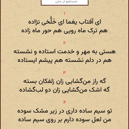
ای آفتاب یغما ای خَلُّخی نژاده
هم ترک ماه رویی هم حور ماه زاده
هستی به مهر و خدمت استاده و نشسته
هم در دلم نشسته هم پیشم ایستاده
گه راز من‌گشایی زان زلفکان بسته
گه اشک من‌گشایی زان دو لب‌گشاده
تو سیم ساده داری در زیر مشک سوده
من لعل سوده دارم بر روی سیم ساده