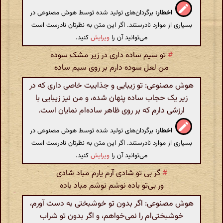
اخطار:
برگردان‌های تولید شده توسط هوش مصنوعی در
بسیاری از موارد نادرستند. اگر این متن به نظرتان نادرست است
می‌توانید آن را
ویرایش
کنید.
#
تو سیم ساده داری در زیر مشک سوده
من لعل سوده دارم بر روی سیم ساده
هوش مصنوعی: تو زیبایی و جذابیت خاصی داری که در
زیر یک حجاب ساده پنهان شده، و من نیز زیبایی با
ارزشی دارم که بر روی ظاهر ساده‌ام نمایان است.
اخطار:
برگردان‌های تولید شده توسط هوش مصنوعی در
بسیاری از موارد نادرستند. اگر این متن به نظرتان نادرست است
می‌توانید آن را
ویرایش
کنید.
#
گر بی تو شادی آرم یارم مباد شادی
ور بی‌تو باده نوشم نوشم مباد باده
هوش مصنوعی: اگر بدون تو خوشبختی به دست آورم،
خوشبختی‌ام را نمی‌خواهم، و اگر بدون تو شراب