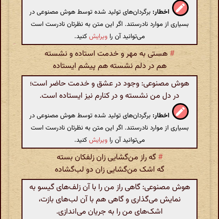
اخطار:
برگردان‌های تولید شده توسط هوش مصنوعی در
بسیاری از موارد نادرستند. اگر این متن به نظرتان نادرست است
می‌توانید آن را
ویرایش
کنید.
#
هستی به مهر و خدمت استاده و نشسته
هم در دلم نشسته هم پیشم ایستاده
هوش مصنوعی: وجود در عشق و خدمت حاضر است؛
در دل من نشسته و در کنارم نیز ایستاده است.
اخطار:
برگردان‌های تولید شده توسط هوش مصنوعی در
بسیاری از موارد نادرستند. اگر این متن به نظرتان نادرست است
می‌توانید آن را
ویرایش
کنید.
#
گه راز من‌گشایی زان زلفکان بسته
گه اشک من‌گشایی زان دو لب‌گشاده
هوش مصنوعی: گاهی راز من را با آن زلف‌های گیسو به
نمایش می‌گذاری و گاهی هم با آن لب‌های بازت،
اشک‌های من را به جریان می‌اندازی.