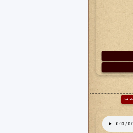
شیه‌ها