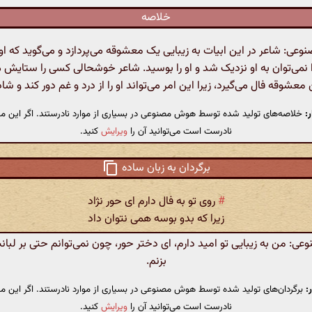
خلاصه
ی: شاعر در این ابیات به زیبایی یک معشوقه می‌پردازد و می‌گوید که او ر
را نمی‌توان به او نزدیک شد و او را بوسید. شاعر خوشحالی کسی را ستایش می
معشوقه فال می‌گیرد، زیرا این امر می‌تواند او را از درد و غم دور کند و شا
:
خلاصه‌های تولید شده توسط هوش مصنوعی در بسیاری از موارد نادرستند. اگر این مت
نادرست است می‌توانید آن را
ویرایش
کنید.
برگردان به زبان ساده
#
روی تو به فال دارم ای حور نژاد
زیرا که بدو بوسه همی نتوان داد
: من به زیبایی تو امید دارم، ای دختر حور، چون نمی‌توانم حتی بر لبان
بزنم.
:
برگردان‌های تولید شده توسط هوش مصنوعی در بسیاری از موارد نادرستند. اگر این مت
نادرست است می‌توانید آن را
ویرایش
کنید.