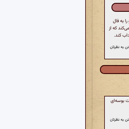
ا به فال
‌کند که از
داب کند.
ن به نظرتان
ت بوسه‌ای
ن به نظرتان