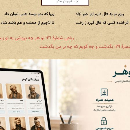
روی تو به فال دارم ای حور نژاد
زیرا که بدو بوسه همی نتوان داد
فرخنده کسی که فال گیرد ز رخت
تا لاجرم از محنت و غم باشد شاد
رباعی شمارهٔ ۳۱: تو هر چه بپوشی به تو زیبا گردد
ویم که چه بر من بگذشت