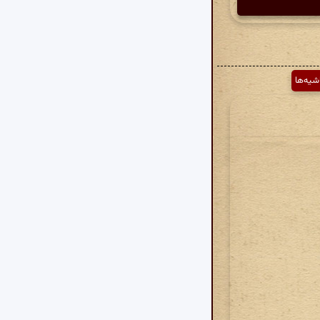
شیه‌ها