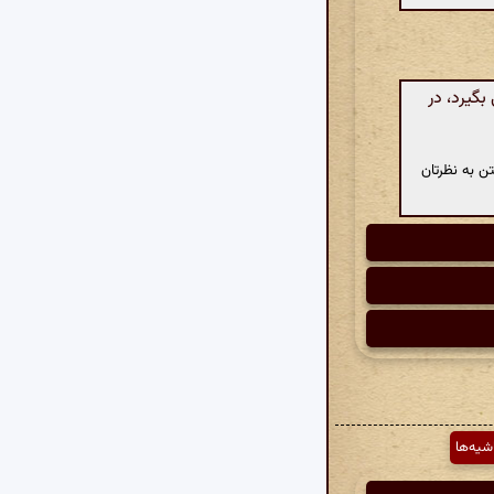
گیرد، در
ن به نظرتان
شیه‌ها