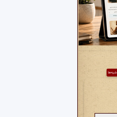
شیه‌ها