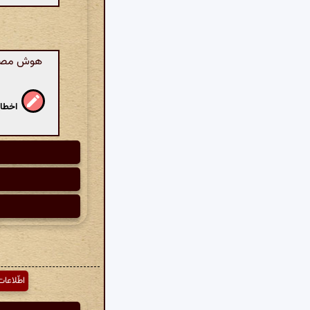
هوش مصنوع
اخطار
اطّلاعات