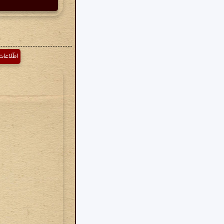
اطّلاعات