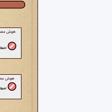
هوش مصنوع
اخطار
هوش مصنوع
اخطار