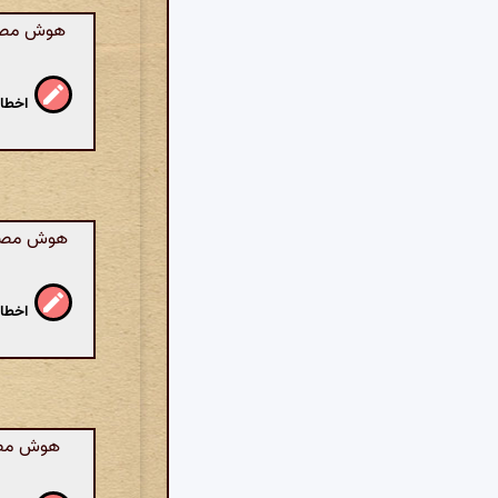
هوش مصنوع
اخطار
هوش مصنوعی
اخطار
هوش مصنو