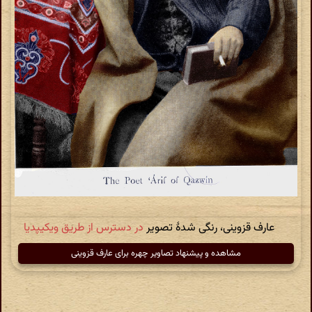
عارف قزوینی، رنگی شدهٔ تصویر
در دسترس از طریق ویکیپدیا
مشاهده و پیشنهاد تصاویر چهره برای عارف قزوینی