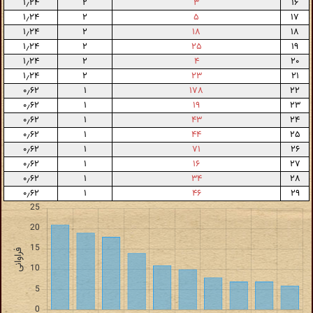
۱٫۲۴
۲
۳
۱۶
۱٫۲۴
۲
۵
۱۷
۱٫۲۴
۲
۱۸
۱۸
۱٫۲۴
۲
۲۵
۱۹
۱٫۲۴
۲
۴
۲۰
۱٫۲۴
۲
۲۳
۲۱
۰٫۶۲
۱
۱۷۸
۲۲
۰٫۶۲
۱
۱۹
۲۳
۰٫۶۲
۱
۴۳
۲۴
۰٫۶۲
۱
۴۴
۲۵
۰٫۶۲
۱
۷۱
۲۶
۰٫۶۲
۱
۱۶
۲۷
۰٫۶۲
۱
۳۴
۲۸
۰٫۶۲
۱
۴۶
۲۹