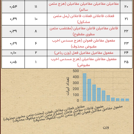
مفاعیلن مفاعیلن مفاعیلن مفاعیلن (هزج مثمن
۰٫۵۴
۱۱
۲۰
سالم)
فعلات فاعلاتن فعلات فاعلاتن (رمل مثمن
۰٫۴۹
۱۰
۲۱
مشکول)
فاعلن مفاعیلن فاعلن مفاعیلن (مقتضب مثمن
۰٫۳۹
۸
۲۲
مطوی مقطوع)
مفعول مفاعلن فعولن (هزج مسدس اخرب
۰٫۲۹
۶
۲۳
مقبوض محذوف)
۲۴
مفعول مفاعیل مفاعیل فعل (وزن رباعی)
۲
۰٫۱۰
مفعول مفاعلن مفاعیلن (هزج مسدس اخرب
۰٫۰۵
۱
۲۵
مقبوض)