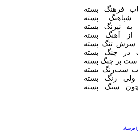
ب فرهنگ بسته
شباهنگ بسته
 به نیرنگ بسته
از آهنگ بسته
 سرش تنگ بسته
 در چنگ بسته
است بر چنگ بسته
ب شب‌رنگ بسته
ولی رنگ بسته
چون سنگ بسته