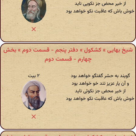
از خیر محض جز نکویی ناید
خوش باش که عاقبت نکو خواهد بود
شیخ بهایی » کشکول » دفتر پنجم - قسمت دوم » بخش
چهارم - قسمت دوم
گویند به حشر گفتگو خواهد بود
۲ بیت
و آن یار عزیز تند خو خواهد بود
از خیر محض جز نکوئی ناید
خوش باش که عاقبت نکو خواهد بود