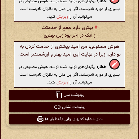
اخطار:
برگردان‌های تولید شده توسط هوش مصنوعی در
بسیاری از موارد نادرستند. اگر این متن به نظرتان نادرست است
می‌توانید آن را
ویرایش
کنید.
#
بهتری دارم طمع از خدمتت
ز آنک در آخر بود زین بهتری
هوش مصنوعی: من امید بیشتری از خدمت کردن به
تو دارم، زیرا در نهایت این امید بهتر و ارزشمندتر است.
اخطار:
برگردان‌های تولید شده توسط هوش مصنوعی در
بسیاری از موارد نادرستند. اگر این متن به نظرتان نادرست است
می‌توانید آن را
ویرایش
کنید.
رونوشت متن
رونوشت نشانی
نمای مشابه کتابهای چاپی (فقط رایانه)