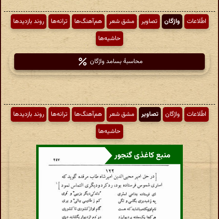
اطّلاعات
واژگان
تصاویر
مشق شعر
هم‌آهنگ‌ها
ترانه‌ها
روند بازدیدها
حاشیه‌ها
محاسبهٔ بسامد واژگان
اطّلاعات
واژگان
تصاویر
مشق شعر
هم‌آهنگ‌ها
ترانه‌ها
روند بازدیدها
حاشیه‌ها
منبع کاغذی گنجور