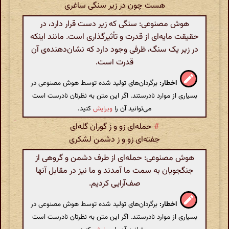
هست چون در زیر سنگی ساغری
هوش مصنوعی: سنگی که زیر دست قرار دارد، در
حقیقت مایه‌ای از قدرت و تأثیرگذاری است. مانند اینکه
در زیر یک سنگ، ظرفی وجود دارد که نشان‌دهنده‌ی آن
قدرت است.
اخطار:
برگردان‌های تولید شده توسط هوش مصنوعی در
بسیاری از موارد نادرستند. اگر این متن به نظرتان نادرست است
می‌توانید آن را
ویرایش
کنید.
#
حمله‌ای زو و ز گوران گله‌ای
جفته‌ای زو و ز دشمن لشکری
هوش مصنوعی: حمله‌ای از طرف دشمن و گروهی از
جنگجویان به سمت ما آمدند و ما نیز در مقابل آنها
صف‌آرایی کردیم.
اخطار:
برگردان‌های تولید شده توسط هوش مصنوعی در
بسیاری از موارد نادرستند. اگر این متن به نظرتان نادرست است