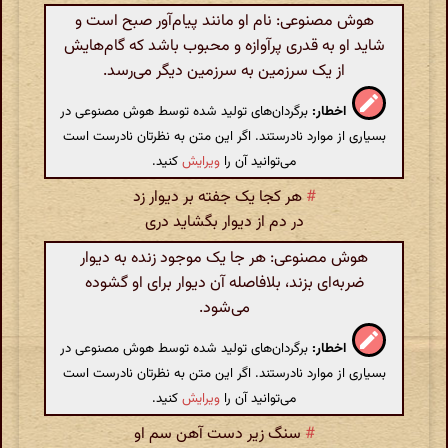
هوش مصنوعی: نام او مانند پیام‌آور صبح است و
شاید او به قدری پرآوازه و محبوب باشد که گام‌هایش
از یک سرزمین به سرزمین دیگر می‌رسد.
اخطار:
برگردان‌های تولید شده توسط هوش مصنوعی در
بسیاری از موارد نادرستند. اگر این متن به نظرتان نادرست است
می‌توانید آن را
ویرایش
کنید.
#
هر کجا یک جفته بر دیوار زد
در دم از دیوار بگشاید دری
هوش مصنوعی: هر جا یک موجود زنده به دیوار
ضربه‌ای بزند، بلافاصله آن دیوار برای او گشوده
می‌شود.
اخطار:
برگردان‌های تولید شده توسط هوش مصنوعی در
بسیاری از موارد نادرستند. اگر این متن به نظرتان نادرست است
می‌توانید آن را
ویرایش
کنید.
#
سنگ زیر دست آهن سم او