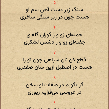
سنگ زیر دست آهن سم او
هست چون در زیر سنگی ساغری
حمله‌ای زو و ز گوران گله‌ای
جفته‌ای زو و ز دشمن لشکری
قطع کن نان سپاهی چون تو را
هست در اصطبل ازین سان صفدری
گر بگویم در صفات او سخن
در عروسی می‌فزایم زیوری