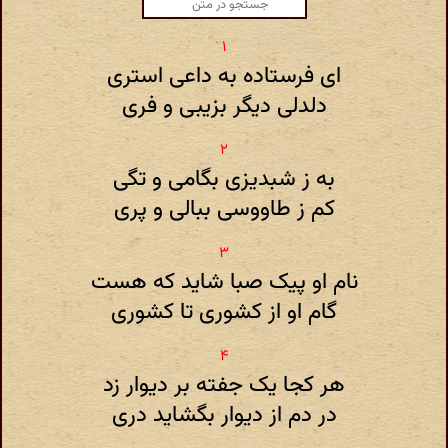
ای فرستاده به داعی استری
دلدلی دیگر بزیبی و فری
به ز شبدیزی بگامی و تگی
کم ز طاووسی ببالی و پری
نام او پیک صبا شاید که هست
گام او از کشوری تا کشوری
هر کجا یک جفته بر دیوار زد
در دم از دیوار بگشاید دری