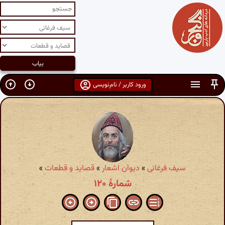
ورود کاربر / نام‌نویسی
سیف فرغانی
»
دیوان اشعار
»
قصاید و قطعات
»
شمارهٔ ۱۲۰