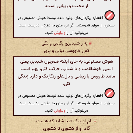
از محبت و زیبایی است.
اخطار:
برگردان‌های تولید شده توسط هوش مصنوعی در
بسیاری از موارد نادرستند. اگر این متن به نظرتان نادرست است
می‌توانید آن را
ویرایش
کنید.
#
به ز شبدیزی بگامی و تگی
کم ز طاووسی ببالی و پری
هوش مصنوعی: به جای اینکه همچون شبدیز، یعنی
اسبی خوشقامت و با شتاب، حرکت کنی، بهتر است
مانند طاووس با زیبایی و بال‌های رنگارنگ و دلربا زندگی
کنی.
اخطار:
برگردان‌های تولید شده توسط هوش مصنوعی در
بسیاری از موارد نادرستند. اگر این متن به نظرتان نادرست است
می‌توانید آن را
ویرایش
کنید.
#
نام او پیک صبا شاید که هست
گام او از کشوری تا کشوری