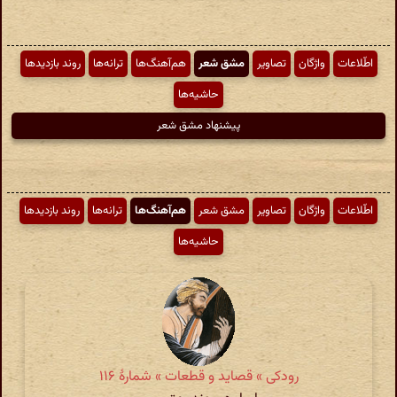
اطّلاعات
واژگان
تصاویر
مشق شعر
هم‌آهنگ‌ها
ترانه‌ها
روند بازدیدها
حاشیه‌ها
پیشنهاد مشق شعر
اطّلاعات
واژگان
تصاویر
مشق شعر
هم‌آهنگ‌ها
ترانه‌ها
روند بازدیدها
حاشیه‌ها
رودکی » قصاید و قطعات » شمارهٔ ۱۱۶