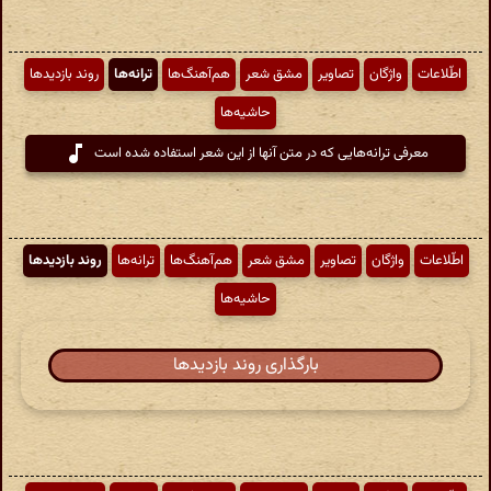
اطّلاعات
واژگان
تصاویر
مشق شعر
هم‌آهنگ‌ها
ترانه‌ها
روند بازدیدها
حاشیه‌ها
معرفی ترانه‌هایی که در متن آنها از این شعر استفاده شده است
اطّلاعات
واژگان
تصاویر
مشق شعر
هم‌آهنگ‌ها
ترانه‌ها
روند بازدیدها
حاشیه‌ها
بارگذاری روند بازدیدها