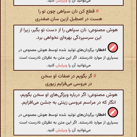
می‌توانید آن را
ویرایش
کنید.
#
قطع کن نان سپاهی چون تو را
هست در اصطبل ازین سان صفدری
هوش مصنوعی: نان سپاهی را از دست تو بگیر، زیرا از
این سرسپردگی بهره‌ای نخواهی برد.
اخطار:
برگردان‌های تولید شده توسط هوش مصنوعی در
بسیاری از موارد نادرستند. اگر این متن به نظرتان نادرست است
می‌توانید آن را
ویرایش
کنید.
#
گر بگویم در صفات او سخن
در عروسی می‌فزایم زیوری
هوش مصنوعی: اگر درباره ویژگی‌های او سخن بگویم،
انگار که در مراسم عروسی زینتی به جشن می‌افزایم.
اخطار:
برگردان‌های تولید شده توسط هوش مصنوعی در
بسیاری از موارد نادرستند. اگر این متن به نظرتان نادرست است
می‌توانید آن را
ویرایش
کنید.