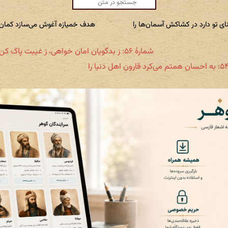
ای تو دارد در کشاکش آسمان‌ها را
هدف خمیازه آغوش می‌سازد کمان‌ه
شمارهٔ ۵۶: ز بدگویان امان خواهی، ز غیبت پاک کن لب را