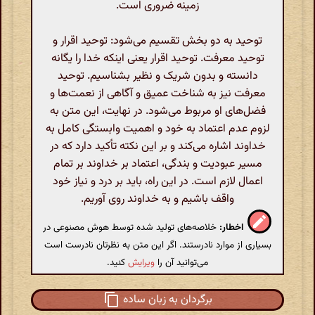
زمینه ضروری است.
توحید به دو بخش تقسیم می‌شود: توحید اقرار و
توحید معرفت. توحید اقرار یعنی اینکه خدا را یگانه
دانسته و بدون شریک و نظیر بشناسیم. توحید
معرفت نیز به شناخت عمیق و آگاهی از نعمت‌ها و
فضل‌های او مربوط می‌شود. در نهایت، این متن به
لزوم عدم اعتماد به خود و اهمیت وابستگی کامل به
خداوند اشاره می‌کند و بر این نکته تأکید دارد که در
مسیر عبودیت و بندگی، اعتماد بر خداوند بر تمام
اعمال لازم است. در این راه، باید بر درد و نیاز خود
واقف باشیم و به خداوند روی آوریم.
اخطار:
خلاصه‌های تولید شده توسط هوش مصنوعی در
بسیاری از موارد نادرستند. اگر این متن به نظرتان نادرست است
می‌توانید آن را
ویرایش
کنید.
برگردان به زبان ساده