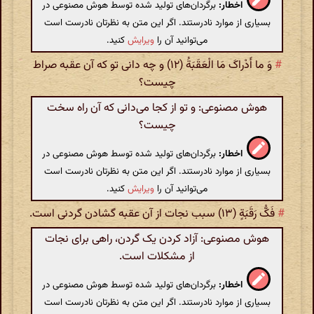
اخطار:
برگردان‌های تولید شده توسط هوش مصنوعی در
بسیاری از موارد نادرستند. اگر این متن به نظرتان نادرست است
می‌توانید آن را
ویرایش
کنید.
#
وَ ما أَدْراکَ مَا الْعَقَبَةُ (۱۲) و چه دانی تو که آن عقبه صراط
چیست؟
هوش مصنوعی: و تو از کجا می‌دانی که آن راه سخت
چیست؟
اخطار:
برگردان‌های تولید شده توسط هوش مصنوعی در
بسیاری از موارد نادرستند. اگر این متن به نظرتان نادرست است
می‌توانید آن را
ویرایش
کنید.
#
فَکُّ رَقَبَةٍ (۱۳) سبب نجات از آن عقبه گشادن گردنی است.
هوش مصنوعی: آزاد کردن یک گردن، راهی برای نجات
از مشکلات است.
اخطار:
برگردان‌های تولید شده توسط هوش مصنوعی در
بسیاری از موارد نادرستند. اگر این متن به نظرتان نادرست است