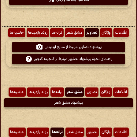
اطّلاعات
واژگان
تصاویر
مشق شعر
ترانه‌ها
روند بازدیدها
حاشیه‌ها
پیشنهاد تصاویر مرتبط از منابع اینترنتی
راهنمای نحوهٔ پیشنهاد تصاویر مرتبط از گنجینهٔ گنجور
اطّلاعات
واژگان
تصاویر
مشق شعر
ترانه‌ها
روند بازدیدها
حاشیه‌ها
پیشنهاد مشق شعر
اطّلاعات
واژگان
تصاویر
مشق شعر
ترانه‌ها
روند بازدیدها
حاشیه‌ها