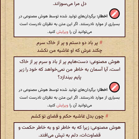
دل مرا می‌سوزاند.
اخطار:
برگردان‌های تولید شده توسط هوش مصنوعی در
بسیاری از موارد نادرستند. اگر این متن به نظرتان نادرست است
می‌توانید آن را
ویرایش
کنید.
#
پر باد دو دستم و پر از خاک سرم‌
چکند عرش که او غاشیه من نکشد
هوش مصنوعی: دست‌هایم پر از باد و سرم پر از خاک
است، آیا آسمان به خاطر من نمی‌خواهد که خود را زیر
پایم بیندازد؟
اخطار:
برگردان‌های تولید شده توسط هوش مصنوعی در
بسیاری از موارد نادرستند. اگر این متن به نظرتان نادرست است
می‌توانید آن را
ویرایش
کنید.
#
چون بدل غاشیه حکم و قضای تو کشم‌
هوش مصنوعی: زیرا که به خاطر تو و به خاطر حکمت و
قضاوت‌ات، دلم به تپش می‌افتد.