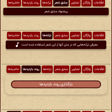
اطّلاعات
واژگان
تصاویر
مشق شعر
ترانه‌ها
روند بازدیدها
حاشیه‌ها
پیشنهاد مشق شعر
اطّلاعات
واژگان
تصاویر
مشق شعر
ترانه‌ها
روند بازدیدها
حاشیه‌ها
معرفی ترانه‌هایی که در متن آنها از این شعر استفاده شده است
اطّلاعات
واژگان
تصاویر
مشق شعر
ترانه‌ها
روند بازدیدها
حاشیه‌ها
بارگذاری روند بازدیدها