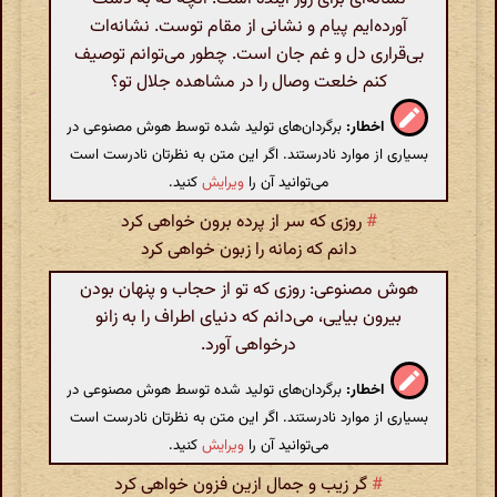
آورده‌ایم پیام و نشانی از مقام توست. نشانه‌ات
بی‌قراری دل و غم جان است. چطور می‌توانم توصیف
کنم خلعت وصال را در مشاهده جلال تو؟
اخطار:
برگردان‌های تولید شده توسط هوش مصنوعی در
بسیاری از موارد نادرستند. اگر این متن به نظرتان نادرست است
می‌توانید آن را
ویرایش
کنید.
#
روزی که سر از پرده برون خواهی کرد
دانم که زمانه را زبون خواهی کرد
هوش مصنوعی: روزی که تو از حجاب و پنهان بودن
بیرون بیایی، می‌دانم که دنیای اطراف را به زانو
درخواهی آورد.
اخطار:
برگردان‌های تولید شده توسط هوش مصنوعی در
بسیاری از موارد نادرستند. اگر این متن به نظرتان نادرست است
می‌توانید آن را
ویرایش
کنید.
#
گر زیب و جمال ازین فزون خواهی کرد