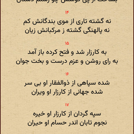
نه گشته تاری از موی بندگانش کم
نه پالهنگی گشته ز مرکبانش زیان
به کارزار شد و فتح کرده باز آمد
به رای روشن و عزم درست و بخت جوان
شده سپاهی از ذوالفقار او بی سر
شده جهانی از کارزار او ویران
سپه گردان از کارزار او خیره
نجوم تابان اندر حسام او حیران