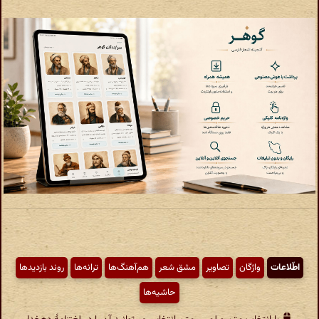
اطّلاعات
واژگان
تصاویر
مشق شعر
هم‌آهنگ‌ها
ترانه‌ها
روند بازدیدها
حاشیه‌ها