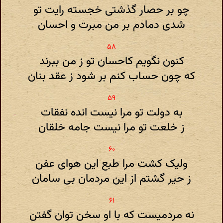
چو بر حصار گذشتی خجسته رایت تو
شدی دمادم بر من مبرت و احسان
کنون نگویم کاحسان تو ز من ببرند
که چون حساب کنم بر شود ز عقد بنان
به دولت تو مرا نیست انده نفقات
ز خلعت تو مرا نیست جامه خلقان
ولیک کشت مرا طبع این هوای عفن
ز حیر گشتم از این مردمان بی سامان
نه مردمیست که با او سخن توان گفتن