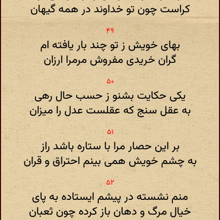
کراست چون تو خداوند در همه گیهان
بهای خویش ز تو چند بار یافته ام
گران خریدی مفروش مرمرا ارزان
یکی حکایت بشنو ز حسب حال رهی
به عقل سنج که عقلست عدل را میزان
بر این حصار مرا با ستاره باشد راز
به چشم خویش همی بینم احتراق و قران
منم نشسته در پیشم ایستاده به پای
خیال مرگ و دهان باز کرده چون ثعبان