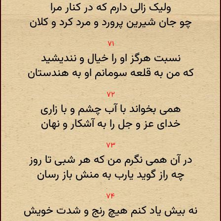
ولیک زالی دارم که در کنار مرا
چو جان شیرین پرورد و مرد کرد و کلان
نسبت هرگز او را خیال و نندیشید
که من به قلعه سومانم او به هندستان
همی بخواند با آب چشم و با زاری
خدای عز و جل را به آشکار و نهان
در آن همی نگرم من که هر شبی تا روز
چه راز گوید یارب به منش باز رسان
نه بیش یاد کنم هیچ رنج و شدت خویش