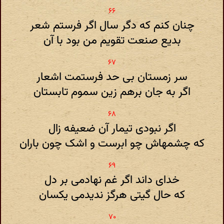
چنان کنم که دگر سال اگر فرستم شعر
بدیع صنعت تقویم من بود با آن
سر زمستان بی حد فرستمت اشعار
اگر به جان برهم زین سموم تابستان
اگر نبودی تیمار آن ضعیفه زال
که چشمهاش چو ابرست و اشک چون باران
خدای داند اگر غم نهادمی بر دل
که حال گیتی هرگز ندیدمی یکسان