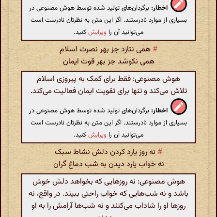
اخطار:
برگردان‌های تولید شده توسط هوش مصنوعی در
بسیاری از موارد نادرستند. اگر این متن به نظرتان نادرست است
می‌توانید آن را
ویرایش
کنید.
#
همی نتازد جز بهر نصرت اسلام
همی نکوشد جز بهر قوت ایمان
هوش مصنوعی: فقط برای کمک به پیروزی اسلام
تلاش می‌کند و تنها برای تقویت ایمان فعالیت می‌کند.
اخطار:
برگردان‌های تولید شده توسط هوش مصنوعی در
بسیاری از موارد نادرستند. اگر این متن به نظرتان نادرست است
می‌توانید آن را
ویرایش
کنید.
#
نه روز یارد کردن دلش نشاط سبک
نه خواب یارد دیدن به شب دماغ گران
هوش مصنوعی: نه روزهایی که بخواهد دلش خوش
باشد و نه شب‌هایی که خواب راحتی ببیند. در واقع، نه
روزها او را شاداب می‌کنند و نه شب‌ها آرامش را به او