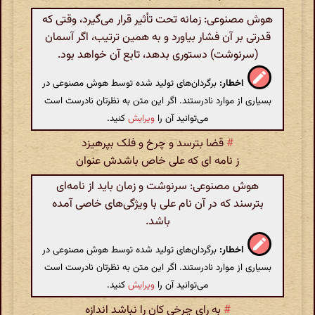
هوش مصنوعی: زمانه تحت تأثیر قرار می‌گیرد، وقتی که
قدرتی بر آن فشار بیاورد و به همین ترتیب، اگر آسمان
(سرنوشت) دستوری بدهد، تابع آن خواهد بود.
اخطار:
برگردان‌های تولید شده توسط هوش مصنوعی در
بسیاری از موارد نادرستند. اگر این متن به نظرتان نادرست است
می‌توانید آن را
ویرایش
کنید.
#
قضا بترسد و چرخ و فلک بپرهیزد
ز نامه ای که علی خاص باشدش عنوان
هوش مصنوعی: سرنوشت و زمان باید از نامه‌ای
بترسند که در آن نام علی با ویژگی‌های خاصی آمده
باشد.
اخطار:
برگردان‌های تولید شده توسط هوش مصنوعی در
بسیاری از موارد نادرستند. اگر این متن به نظرتان نادرست است
می‌توانید آن را
ویرایش
کنید.
#
به رای چرخی کان را نباشد اندازه