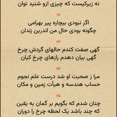
نه زیرکیست که چیزی ازو شنید توان
اگر نبودی بیچاره پیر بهرامی
چگونه بودی حال من اندرین زندان
گهی صفت کندم حالهای گردش چرخ
گهی بیان دهدم رازهای چرخ کیان
مرا ز صحبت او شد درست علم نجوم
حساب هندسه و هیأت زمین و مکان
چنان شدم که بگویم بر گمان به یقین
که چند باشد یک لحظه چرخ را دوران