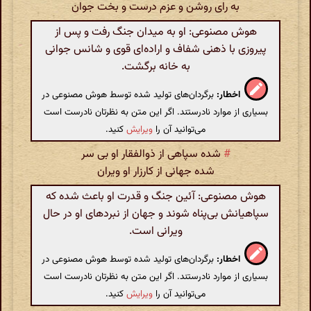
به رای روشن و عزم درست و بخت جوان
هوش مصنوعی: او به میدان جنگ رفت و پس از
پیروزی با ذهنی شفاف و اراده‌ای قوی و شانس جوانی
به خانه برگشت.
اخطار:
برگردان‌های تولید شده توسط هوش مصنوعی در
بسیاری از موارد نادرستند. اگر این متن به نظرتان نادرست است
می‌توانید آن را
ویرایش
کنید.
#
شده سپاهی از ذوالفقار او بی سر
شده جهانی از کارزار او ویران
هوش مصنوعی: آئین جنگ و قدرت او باعث شده که
سپاهیانش بی‌پناه شوند و جهان از نبردهای او در حال
ویرانی است.
اخطار:
برگردان‌های تولید شده توسط هوش مصنوعی در
بسیاری از موارد نادرستند. اگر این متن به نظرتان نادرست است
می‌توانید آن را
ویرایش
کنید.