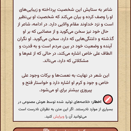
شاعر به ستایش این شخصیت پرداخته و زیبایی‌های
او را وصف کرده و بیان می‌کند که شخصیت او بی‌نظیر
است و نزد خداوند مقام والایی دارد. در ادامه، شاعر از
حال خود نیز سخن می‌گوید و از مصائبی که بر او
گذشته و دلتنگی‌هایی که دارد، سخن می‌گوید. او نگران
آینده و وضعیت خود در بین مردم است و به قدرت و
الطاف علی خاص اشاره می‌کند، در حالی که از غم‌ها و
مشکلاتی که دارد، می‌نالد.
این شعر در نهایت به نعمت‌ها و برکات وجود علی
خاص و جود و کرم او اشاره دارد و خواستار فتح و
پیروزی بیشتر برای او می‌شود.
اخطار:
خلاصه‌های تولید شده توسط هوش مصنوعی در
بسیاری از موارد نادرستند. اگر این متن به نظرتان نادرست است
می‌توانید آن را
ویرایش
کنید.