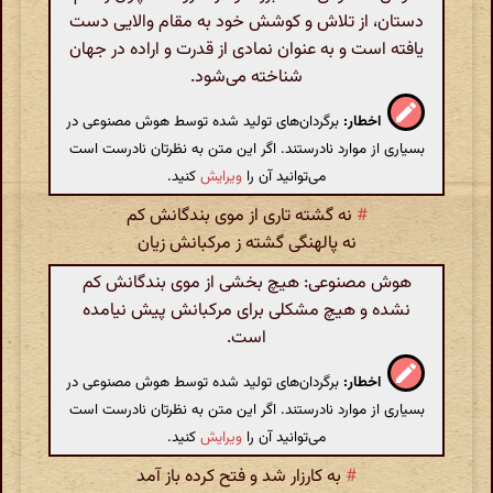
دستان، از تلاش و کوشش خود به مقام والایی دست
یافته است و به عنوان نمادی از قدرت و اراده در جهان
شناخته می‌شود.
اخطار:
برگردان‌های تولید شده توسط هوش مصنوعی در
بسیاری از موارد نادرستند. اگر این متن به نظرتان نادرست است
می‌توانید آن را
ویرایش
کنید.
#
نه گشته تاری از موی بندگانش کم
نه پالهنگی گشته ز مرکبانش زیان
هوش مصنوعی: هیچ بخشی از موی بندگانش کم
نشده و هیچ مشکلی برای مرکبانش پیش نیامده
است.
اخطار:
برگردان‌های تولید شده توسط هوش مصنوعی در
بسیاری از موارد نادرستند. اگر این متن به نظرتان نادرست است
می‌توانید آن را
ویرایش
کنید.
#
به کارزار شد و فتح کرده باز آمد