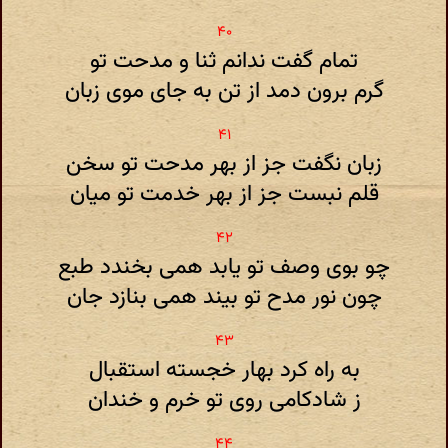
تمام گفت ندانم ثنا و مدحت تو
گرم برون دمد از تن به جای موی زبان
زبان نگفت جز از بهر مدحت تو سخن
قلم نبست جز از بهر خدمت تو میان
چو بوی وصف تو یابد همی بخندد طبع
چون نور مدح تو بیند همی بنازد جان
به راه کرد بهار خجسته استقبال
ز شادکامی روی تو خرم و خندان