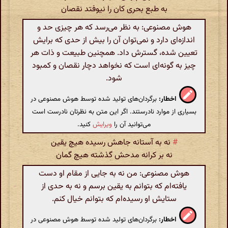
به طبع بحری کان را نیوفتد نقصان
هوش مصنوعی: به نظر می‌رسد که هر چیزی حد و
اندازه‌ای دارد و نمی‌توان آن را بیش از حدی که برایش
تعیین شده، گسترش داد. همچنین طبیعت و ذات هر
چیز به گونه‌ای است که نخواهد دچار نقصان و کمبود
شود.
اخطار:
برگردان‌های تولید شده توسط هوش مصنوعی در
بسیاری از موارد نادرستند. اگر این متن به نظرتان نادرست است
می‌توانید آن را
ویرایش
کنید.
#
نه به آستانه جاهش رسیده هیچ یقین
نه بر کرانه مدحش گذشته هیچ گمان
هوش مصنوعی: من نه به جایی از مقام او دست
یافته‌ام که بتوانم به یقین برسم و نه به حدی از
ستایش او رسیده‌ام که بتوانم خیال کنم.
اخطار:
برگردان‌های تولید شده توسط هوش مصنوعی در