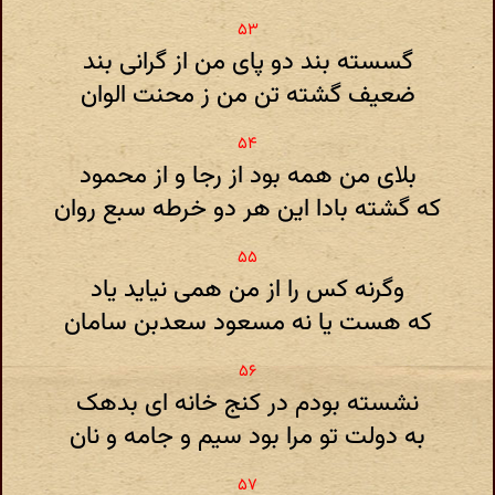
گسسته بند دو پای من از گرانی بند
ضعیف گشته تن من ز محنت الوان
بلای من همه بود از رجا و از محمود
که گشته بادا این هر دو خرطه سبع روان
وگرنه کس را از من همی نیاید یاد
که هست یا نه مسعود سعدبن سامان
نشسته بودم در کنج خانه ای بدهک
به دولت تو مرا بود سیم و جامه و نان