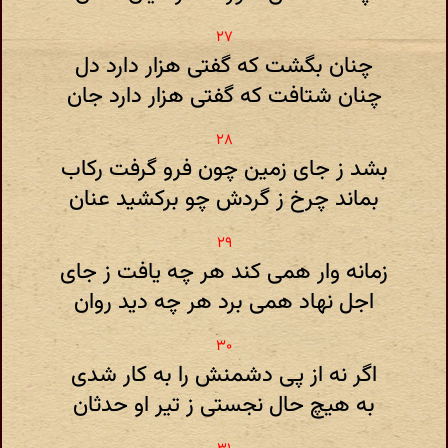
چنان بگشت که گفتی هزار دارد دل
چنان شتافت که گفتی هزار دارد جان
بشد ز جای زمین چون فرو گرفت رکاب
بماند چرخ ز گردش چو برکشید عنان
زمانه وار همی کند هر چه یافت ز جای
اجل نهاد همی برد هر چه دید روان
اگر نه از پی دشمنش را به کار شدی
به هیچ حال نجستی ز تیر او حدثان