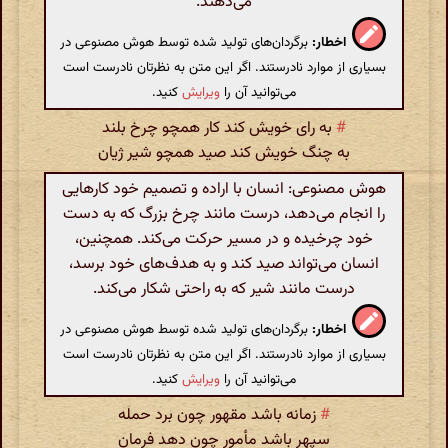
می‌دهند.
اخطار:
برگردان‌های تولید شده توسط هوش مصنوعی در
بسیاری از موارد نادرستند. اگر این متن به نظرتان نادرست است
می‌توانید آن را
ویرایش
کنید.
#
به رای خویش کند کار همچو چرخ بلند
به چنگ خویش کند صید همچو شیر ژیان
هوش مصنوعی: انسان با اراده و تصمیم خود کارهایی
را انجام می‌دهد، درست مانند چرخ بزرگ که به دست
خود چرخیده و در مسیر حرکت می‌کند. همچنین،
انسان می‌تواند صید کند و به هدف‌های خود برسد،
درست مانند شیر که به راحتی شکار می‌کند.
اخطار:
برگردان‌های تولید شده توسط هوش مصنوعی در
بسیاری از موارد نادرستند. اگر این متن به نظرتان نادرست است
می‌توانید آن را
ویرایش
کنید.
#
زمانه باشد مقهور چون برد حمله
سپهر باشد مأمور چون دهد فرمان