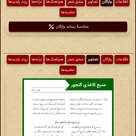
اطّلاعات
واژگان
تصاویر
مشق شعر
هم‌آهنگ‌ها
ترانه‌ها
روند بازدیدها
حاشیه‌ها
محاسبهٔ بسامد واژگان
اطّلاعات
واژگان
تصاویر
مشق شعر
هم‌آهنگ‌ها
ترانه‌ها
روند بازدیدها
حاشیه‌ها
منبع کاغذی گنجور