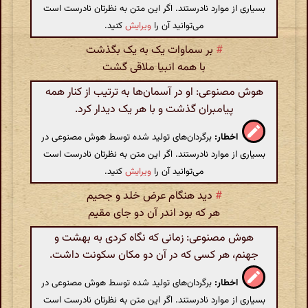
بسیاری از موارد نادرستند. اگر این متن به نظرتان نادرست است
می‌توانید آن را
ویرایش
کنید.
#
بر سماوات یک به یک بگذشت
با همه انبیا ملاقی گشت
هوش مصنوعی: او در آسمان‌ها به ترتیب از کنار همه
پیامبران گذشت و با هر یک دیدار کرد.
اخطار:
برگردان‌های تولید شده توسط هوش مصنوعی در
بسیاری از موارد نادرستند. اگر این متن به نظرتان نادرست است
می‌توانید آن را
ویرایش
کنید.
#
دید هنگام عرض خلد و جحیم
هر که بود اندر آن دو جای مقیم
هوش مصنوعی: زمانی که نگاه کردی به بهشت و
جهنم، هر کسی که در آن دو مکان سکونت داشت.
اخطار:
برگردان‌های تولید شده توسط هوش مصنوعی در
بسیاری از موارد نادرستند. اگر این متن به نظرتان نادرست است