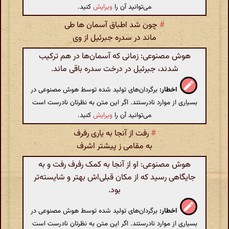
می‌توانید آن را
ویرایش
کنید.
#
چون شد اطباق آسمان ها طی
ماند در سدره جبرئیل از وی
هوش مصنوعی: زمانی که آسمان‌ها در هم ترکیب
شدند، جبرئیل در درخت سدره باقی ماند.
اخطار:
برگردان‌های تولید شده توسط هوش مصنوعی در
بسیاری از موارد نادرستند. اگر این متن به نظرتان نادرست است
می‌توانید آن را
ویرایش
کنید.
#
رفت از آنجا به یاری رفرف
به مقامی ز پیشتر اشرف
هوش مصنوعی: او از آنجا به کمک رفرف رفت و به
جایگاهی رسید که از مکان قبلی‌اش بهتر و شایسته‌تر
بود.
اخطار:
برگردان‌های تولید شده توسط هوش مصنوعی در
بسیاری از موارد نادرستند. اگر این متن به نظرتان نادرست است