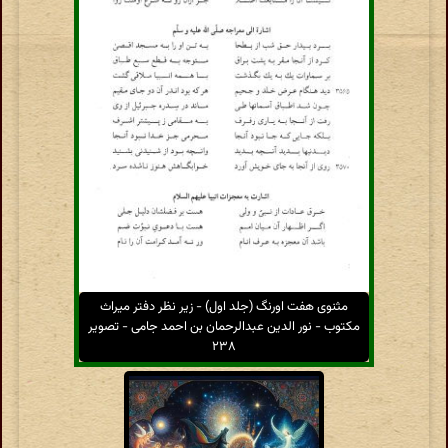
مثنوی هفت اورنگ (جلد اول) - زیر نظر دفتر میراث
مکتوب - نور الدین عبدالرحمان بن احمد جامی - تصویر
۲۳۸