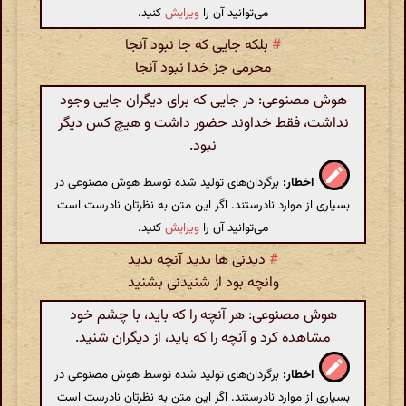
می‌توانید آن را
ویرایش
کنید.
#
بلکه جایی که جا نبود آنجا
محرمی جز خدا نبود آنجا
هوش مصنوعی: در جایی که برای دیگران جایی وجود
نداشت، فقط خداوند حضور داشت و هیچ کس دیگر
نبود.
اخطار:
برگردان‌های تولید شده توسط هوش مصنوعی در
بسیاری از موارد نادرستند. اگر این متن به نظرتان نادرست است
می‌توانید آن را
ویرایش
کنید.
#
دیدنی ها بدید آنچه بدید
وانچه بود از شنیدنی بشنید
هوش مصنوعی: هر آنچه را که باید، با چشم خود
مشاهده کرد و آنچه را که باید، از دیگران شنید.
اخطار:
برگردان‌های تولید شده توسط هوش مصنوعی در
بسیاری از موارد نادرستند. اگر این متن به نظرتان نادرست است