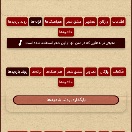
اطّلاعات
واژگان
تصاویر
مشق شعر
هم‌آهنگ‌ها
ترانه‌ها
روند بازدیدها
حاشیه‌ها
معرفی ترانه‌هایی که در متن آنها از این شعر استفاده شده است
اطّلاعات
واژگان
تصاویر
مشق شعر
هم‌آهنگ‌ها
ترانه‌ها
روند بازدیدها
حاشیه‌ها
بارگذاری روند بازدیدها