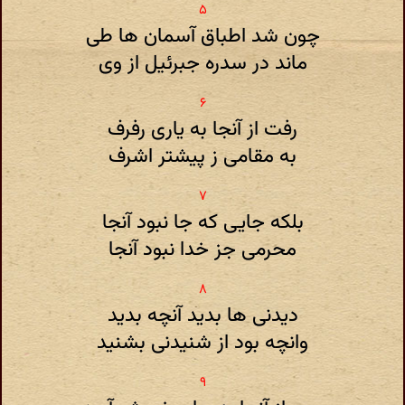
چون شد اطباق آسمان ها طی
ماند در سدره جبرئیل از وی
رفت از آنجا به یاری رفرف
به مقامی ز پیشتر اشرف
بلکه جایی که جا نبود آنجا
محرمی جز خدا نبود آنجا
دیدنی ها بدید آنچه بدید
وانچه بود از شنیدنی بشنید