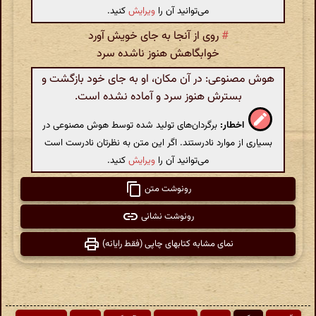
می‌توانید آن را
ویرایش
کنید.
#
روی از آنجا به جای خویش آورد
خوابگاهش هنوز ناشده سرد
هوش مصنوعی: در آن مکان، او به جای خود بازگشت و
بسترش هنوز سرد و آماده نشده است.
اخطار:
برگردان‌های تولید شده توسط هوش مصنوعی در
بسیاری از موارد نادرستند. اگر این متن به نظرتان نادرست است
می‌توانید آن را
ویرایش
کنید.
رونوشت متن
رونوشت نشانی
نمای مشابه کتابهای چاپی (فقط رایانه)