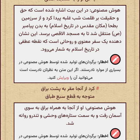
هوش مصنوعی: در این بیت اشاره شده است که حق
و حقیقت بر ظلمت شب غلبه پیدا کرد و از سرزمین
بطحا (مکان مقدس در تاریخ اسلام) به بدن پیامبر
(ص) منتقل شد تا به مسجد الاقصی برسد. این نشان
دهنده یک سفر معنوی و روحانی است که نقطه عطفی
در تاریخ اسلام به شمار می‌رود.
اخطار:
برگردان‌های تولید شده توسط هوش مصنوعی در
بسیاری از موارد نادرستند. اگر این متن به نظرتان نادرست است
می‌توانید آن را
ویرایش
کنید.
#
کرد از آنجا مقر به پشت براق
متوجه به قطع سبع طباق
هوش مصنوعی: او از آنجا به همراه براق به سوی
آسمان رفت و به سمت ستاره‌های وحشی و تندرو روانه
شد.
اخطار:
برگردان‌های تولید شده توسط هوش مصنوعی در