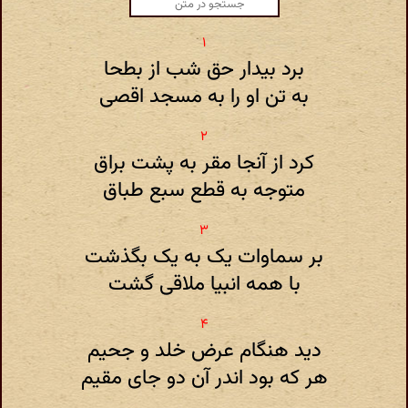
برد بیدار حق شب از بطحا
به تن او را به مسجد اقصی
کرد از آنجا مقر به پشت براق
متوجه به قطع سبع طباق
بر سماوات یک به یک بگذشت
با همه انبیا ملاقی گشت
دید هنگام عرض خلد و جحیم
هر که بود اندر آن دو جای مقیم