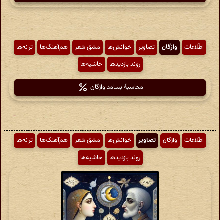
اطّلاعات
واژگان
تصاویر
خوانش‌ها
مشق شعر
هم‌آهنگ‌ها
ترانه‌ها
روند بازدیدها
حاشیه‌ها
محاسبهٔ بسامد واژگان
اطّلاعات
واژگان
تصاویر
خوانش‌ها
مشق شعر
هم‌آهنگ‌ها
ترانه‌ها
روند بازدیدها
حاشیه‌ها