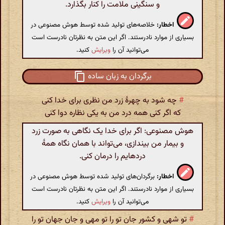
و سنگینی ملامت را کنار بگذارد.
اخطار:
خلاصه‌های تولید شده توسط هوش مصنوعی در
بسیاری از موارد نادرستند. اگر این متن به نظرتان نادرست است
می‌توانید آن را
ویرایش
کنید.
برگردان به زبان ساده
#
چه شود به چهرهٔ زرد من نظری برای خدا کنی
که اگر کنی همه درد من به یکی نظاره دوا کنی
هوش مصنوعی: اگر برای خدا یک نگاهی به صورت زرد
و بیمار من بیندازی، می‌تواند با همان نگاه همهٔ
دردهایم را درمان کنی.
اخطار:
برگردان‌های تولید شده توسط هوش مصنوعی در
بسیاری از موارد نادرستند. اگر این متن به نظرتان نادرست است
می‌توانید آن را
ویرایش
کنید.
#
تو شهی و کشور جان تو را تو مهی و جان جهان تو را