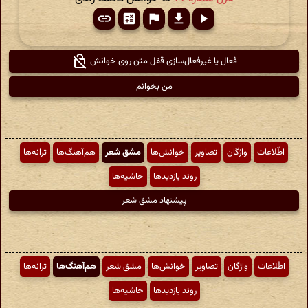
فعال یا غیرفعال‌سازی قفل متن روی خوانش
من بخوانم
اطّلاعات
واژگان
تصاویر
خوانش‌ها
مشق شعر
هم‌آهنگ‌ها
ترانه‌ها
روند بازدیدها
حاشیه‌ها
پیشنهاد مشق شعر
اطّلاعات
واژگان
تصاویر
خوانش‌ها
مشق شعر
هم‌آهنگ‌ها
ترانه‌ها
روند بازدیدها
حاشیه‌ها