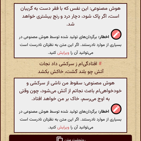
هوش مصنوعی: این نفس که با فقر دست به گریبان
است، اگر پاک شود، دچار درد و رنج بیشتری خواهد
شد.
اخطار:
برگردان‌های تولید شده توسط هوش مصنوعی در
بسیاری از موارد نادرستند. اگر این متن به نظرتان نادرست است
می‌توانید آن را
ویرایش
کنید.
#
افتادگی‌ام ز سرکشی داد نجات
آتش چو بلند گشت، خاکش بکشد
هوش مصنوعی: سقوط من ناشی از سرکشی و
خودخواهی‌ام باعث نجاتم از آتش می‌شود، چون وقتی
به اوج می‌رسم، خاک بر من خواهد افتاد.
اخطار:
برگردان‌های تولید شده توسط هوش مصنوعی در
بسیاری از موارد نادرستند. اگر این متن به نظرتان نادرست است
می‌توانید آن را
ویرایش
کنید.
رونوشت متن