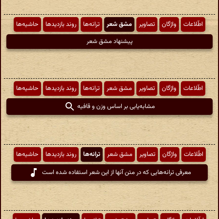
اطّلاعات
واژگان
تصاویر
مشق شعر
ترانه‌ها
روند بازدیدها
حاشیه‌ها
پیشنهاد مشق شعر
اطّلاعات
واژگان
تصاویر
مشق شعر
ترانه‌ها
روند بازدیدها
حاشیه‌ها
مشابه‌یابی بر اساس وزن و قافیه
اطّلاعات
واژگان
تصاویر
مشق شعر
ترانه‌ها
روند بازدیدها
حاشیه‌ها
معرفی ترانه‌هایی که در متن آنها از این شعر استفاده شده است