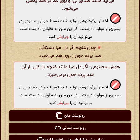
می‌آید مانند صدای نی، و بوی غم در فضا پخش
می‌شود.
اخطار:
برگردان‌های تولید شده توسط هوش مصنوعی در
بسیاری از موارد نادرستند. اگر این متن به نظرتان نادرست است
می‌توانید آن را
ویرایش
کنید.
#
چون غنچه اگر دل مرا بشکافی
صد پرده خون ز روی هم می‌خیزد
هوش مصنوعی: اگر دل مرا مانند غنچه باز کنی، از آن،
صد پرده خون برمی‌خیزد.
اخطار:
برگردان‌های تولید شده توسط هوش مصنوعی در
بسیاری از موارد نادرستند. اگر این متن به نظرتان نادرست است
می‌توانید آن را
ویرایش
کنید.
رونوشت متن
رونوشت نشانی