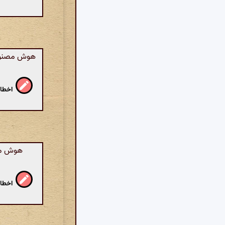
هوش مصنوعی:
اخطار
هوش مصن
اخطار