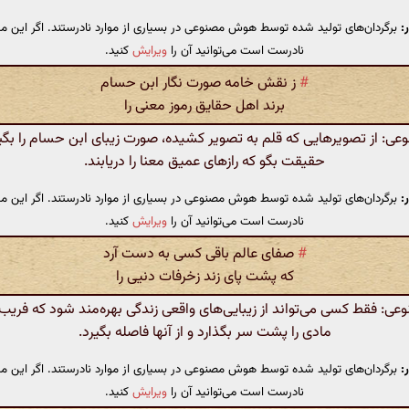
:
برگردان‌های تولید شده توسط هوش مصنوعی در بسیاری از موارد نادرستند. اگر این مت
نادرست است می‌توانید آن را
ویرایش
کنید.
#
ز نقش خامه صورت نگار ابن حسام
برند اهل حقایق رموز معنی را
: از تصویرهایی که قلم به تصویر کشیده، صورت زیبای ابن حسام را بگیر
حقیقت بگو که رازهای عمیق معنا را دریابند.
:
برگردان‌های تولید شده توسط هوش مصنوعی در بسیاری از موارد نادرستند. اگر این مت
نادرست است می‌توانید آن را
ویرایش
کنید.
#
صفای عالم باقی کسی به دست آرد
که پشت پای زند زخرفات دنیی را
: فقط کسی می‌تواند از زیبایی‌های واقعی زندگی بهره‌مند شود که فریب‌
مادی را پشت سر بگذارد و از آنها فاصله بگیرد.
:
برگردان‌های تولید شده توسط هوش مصنوعی در بسیاری از موارد نادرستند. اگر این مت
نادرست است می‌توانید آن را
ویرایش
کنید.