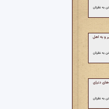
ن به نظرتان
 و به اهل
ن به نظرتان
های دنیای
ن به نظرتان