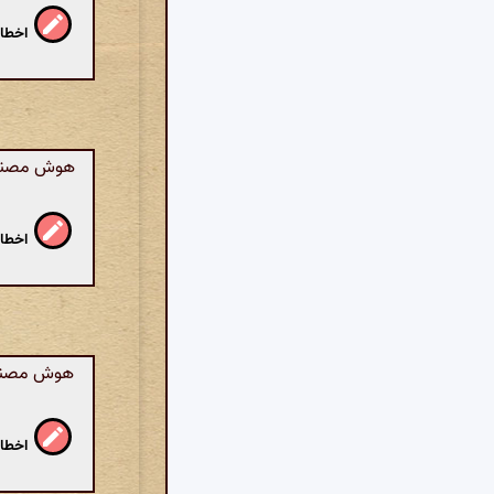
اخطار
هوش مصنوعی
اخطار
هوش مصنوعی
اخطار