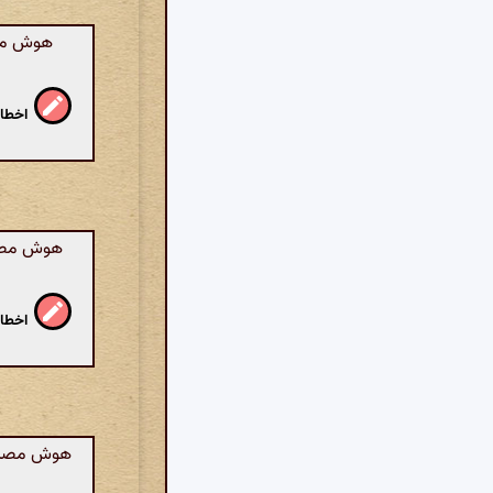
هوش مصن
اخطار
هوش مصنوع
اخطار
هوش مصنوع