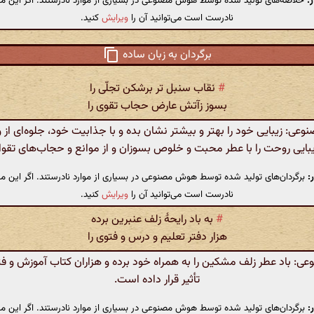
:
خلاصه‌های تولید شده توسط هوش مصنوعی در بسیاری از موارد نادرستند. اگر این مت
نادرست است می‌توانید آن را
ویرایش
کنید.
برگردان به زبان ساده
#
نقاب سنبل تر برشکن تجلّی را
بسوز زآتش عارض حجاب تقوی را
ی: زیبایی خود را بهتر و بیشتر نشان بده و با جذابیت خود، جلوه‌ای از 
بایی روحت را با عطر محبت و خلوص بسوزان و از موانع و حجاب‌های تقوا فر
:
برگردان‌های تولید شده توسط هوش مصنوعی در بسیاری از موارد نادرستند. اگر این مت
نادرست است می‌توانید آن را
ویرایش
کنید.
#
به باد رایحهٔ زلف عنبرین برده
هزار دفتر تعلیم و درس و فتوی را
: باد عطر زلف مشکین را به همراه خود برده و هزاران کتاب آموزش و فت
تأثیر قرار داده است.
:
برگردان‌های تولید شده توسط هوش مصنوعی در بسیاری از موارد نادرستند. اگر این مت