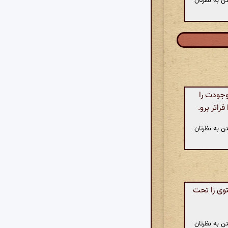
ن به نظرتان
وجودت را
اتر برو.
ن به نظرتان
وی را تحت
ن به نظرتان