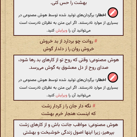
بهشت را حس کنی.
اخطار:
برگردان‌های تولید شده توسط هوش مصنوعی در
بسیاری از موارد نادرستند. اگر این متن به نظرتان نادرست است
می‌توانید آن را
ویرایش
کنید.
#
روانت چو بردارد از بد خروش
خروش روان را ز دلدار گوش
هوش مصنوعی: وقتی که روح تو از کارهای بد رها شود،
صدای روح از دل معشوق به گوش می‌رسد.
اخطار:
برگردان‌های تولید شده توسط هوش مصنوعی در
بسیاری از موارد نادرستند. اگر این متن به نظرتان نادرست است
می‌توانید آن را
ویرایش
کنید.
#
نگه دار جان را ز کردار زشت
که اینست هنجار خرم بهشت
هوش مصنوعی: مواظب جانت باش و از کارهای زشت
بپرهیز، زیرا اینها اصول زندگی خوشبخت و بهشتی