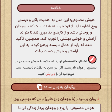
خلاصه
هوش مصنوعی: این متن به اهمیت پاکی و درستی
روح اشاره دارد. از فرد خواسته شده است که با وجدان
و روحانی باشد و از کارهای بد دوری کند تا بتواند
آرامش و خوشی بهشتی را تجربه کند. همچنین، تأکید
شده که باید از اعمال ناپسند پرهیز کرد تا به این
آرامش و خوشی دست یافت.
اخطار:
خلاصه‌های تولید شده توسط هوش مصنوعی در
بسیاری از موارد نادرستند. اگر این متن به نظرتان نادرست است
می‌توانید آن را
ویرایش
کنید.
برگردان به زبان ساده
#
روان پرسیدار (‌با وجدان و روحانی‌) باش که بهشتی بوی.
هوش مصنوعی: با روح و وجدان بیدار زندگی کن تا