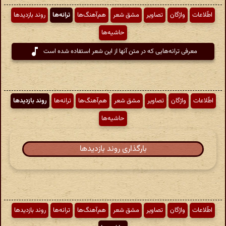
اطّلاعات
واژگان
تصاویر
مشق شعر
هم‌آهنگ‌ها
ترانه‌ها
روند بازدیدها
حاشیه‌ها
معرفی ترانه‌هایی که در متن آنها از این شعر استفاده شده است
اطّلاعات
واژگان
تصاویر
مشق شعر
هم‌آهنگ‌ها
ترانه‌ها
روند بازدیدها
حاشیه‌ها
بارگذاری روند بازدیدها
اطّلاعات
واژگان
تصاویر
مشق شعر
هم‌آهنگ‌ها
ترانه‌ها
روند بازدیدها