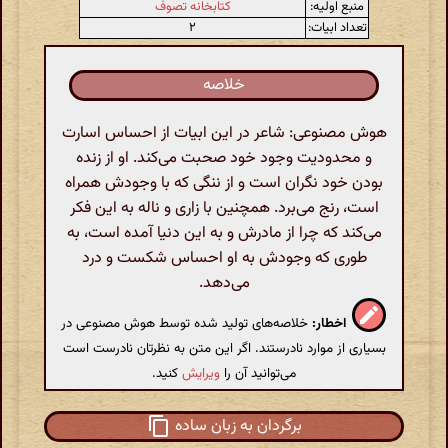
منبع اولیه:
کتابخانه تصوف
تعداد ابیات:
۲
خلاصه
هوش مصنوعی: شاعر در این ابیات از احساس اسارت
و محدودیت وجود خود صحبت می‌کند. او از زنده
بودن خود نگران است و از ننگی که با وجودش همراه
است، رنج می‌برد. همچنین با زاری و ناله به این فکر
می‌کند که چرا از مادرش و به این دنیا آمده است، به
طوری که وجودش به او احساس شکست و درد
می‌دهد.
اخطار:
خلاصه‌های تولید شده توسط هوش مصنوعی در
بسیاری از موارد نادرستند. اگر این متن به نظرتان نادرست است
می‌توانید آن را
ویرایش
کنید.
برگردان به زبان ساده