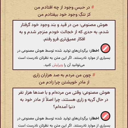
#
در حبسِ وجود از چه افتادم من
کز ننگِ وجود خود بیفتادم من
هوش مصنوعی: من در قید و بند وجود خود گرفتار
شدم، به حدی که از خجالت خودم منزجر شدم و به
افکار عمیق‌تری فرو رفتم.
اخطار:
برگردان‌های تولید شده توسط هوش مصنوعی در
بسیاری از موارد نادرستند. اگر این متن به نظرتان نادرست است
می‌توانید آن را
ویرایش
کنید.
#
چون من مردم به صد هزاران زاری
از مادرِ خویشتن چرا زادم من
هوش مصنوعی: وقتی من مرده‌ام و با صدها هزار نفر
در حال گریه و زاری هستند، چرا اصلاً از مادر خود به
دنیا آمده‌ام؟
اخطار:
برگردان‌های تولید شده توسط هوش مصنوعی در
بسیاری از موارد نادرستند. اگر این متن به نظرتان نادرست است