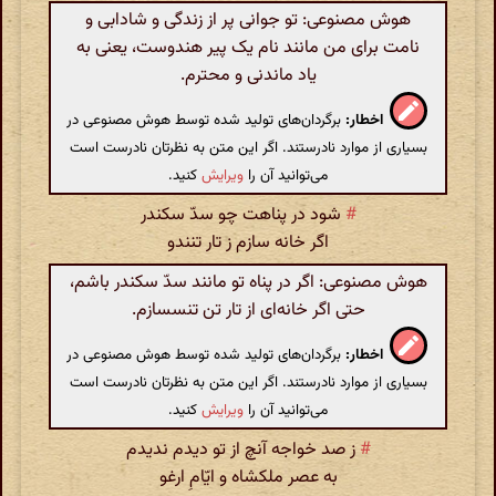
هوش مصنوعی: تو جوانی پر از زندگی و شادابی و
نامت برای من مانند نام یک پیر هندوست، یعنی به
یاد ماندنی و محترم.
اخطار:
برگردان‌های تولید شده توسط هوش مصنوعی در
بسیاری از موارد نادرستند. اگر این متن به نظرتان نادرست است
می‌توانید آن را
ویرایش
کنید.
#
شود در پناهت چو سدّ سکندر
اگر خانه سازم ز تار تنندو
هوش مصنوعی: اگر در پناه تو مانند سدّ سکندر باشم،
حتی اگر خانه‌ای از تار تن تنسسازم.
اخطار:
برگردان‌های تولید شده توسط هوش مصنوعی در
بسیاری از موارد نادرستند. اگر این متن به نظرتان نادرست است
می‌توانید آن را
ویرایش
کنید.
#
ز صد خواجه آنچ از تو دیدم ندیدم
به عصر ملکشاه و ایّامِ ارغو