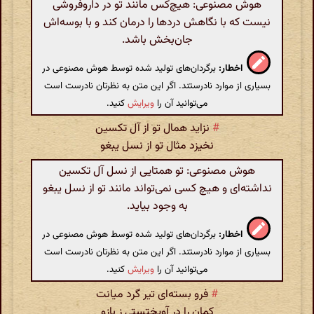
هوش مصنوعی: هیچ‌کس مانند تو در داروفروشی
نیست که با نگاهش دردها را درمان کند و با بوسه‌اش
جان‌بخش باشد.
اخطار:
برگردان‌های تولید شده توسط هوش مصنوعی در
بسیاری از موارد نادرستند. اگر این متن به نظرتان نادرست است
می‌توانید آن را
ویرایش
کنید.
#
نزاید همال تو از آل تکسین
نخیزد مثال تو از نسل یبغو
هوش مصنوعی: تو همتایی از نسل آل تکسین
نداشته‌ای و هیچ کسی نمی‌تواند مانند تو از نسل یبغو
به وجود بیاید.
اخطار:
برگردان‌های تولید شده توسط هوش مصنوعی در
بسیاری از موارد نادرستند. اگر این متن به نظرتان نادرست است
می‌توانید آن را
ویرایش
کنید.
#
فرو بسته‌ای تیر گرد میانت
کمان را در آویختستی ز بازو