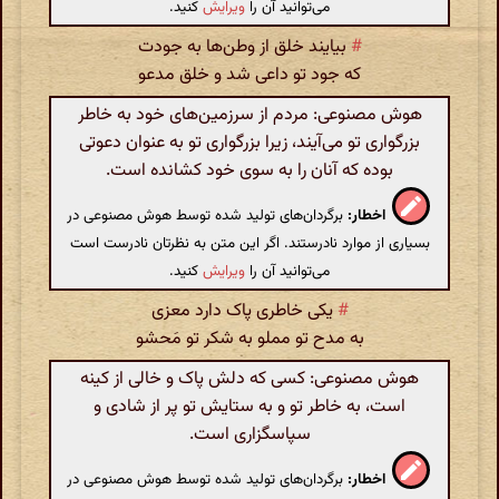
می‌توانید آن را
ویرایش
کنید.
#
بیایند خلق از وطن‌ها به جودت
که جود تو داعی شد و خلق مدعو
هوش مصنوعی: مردم از سرزمین‌های خود به خاطر
بزرگواری تو می‌آیند، زیرا بزرگواری تو به عنوان دعوتی
بوده که آنان را به سوی خود کشانده است.
اخطار:
برگردان‌های تولید شده توسط هوش مصنوعی در
بسیاری از موارد نادرستند. اگر این متن به نظرتان نادرست است
می‌توانید آن را
ویرایش
کنید.
#
یکی خاطری پاک دارد معزی
به مدح تو مملو به‌ شکر تو مَحشو
هوش مصنوعی: کسی که دلش پاک و خالی از کینه
است، به خاطر تو و به ستایش تو پر از شادی و
سپاسگزاری است.
اخطار:
برگردان‌های تولید شده توسط هوش مصنوعی در