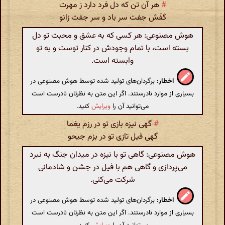
#
هر آن تن که دل فرد دارد ز مهرت
کَفَش جفت سر باد و سر جفت‌ زانو
هوش مصنوعی: هر کسی که به عشق و محبت تو دل
بسته است، با تمام وجودش در کنار توست و به تو
وابسته است.
اخطار:
برگردان‌های تولید شده توسط هوش مصنوعی در
بسیاری از موارد نادرستند. اگر این متن به نظرتان نادرست است
می‌توانید آن را
ویرایش
کنید.
#
گهی نیزه بازی تو در رزم یغما
گهی فیل تازی تو در بزم جیحو
هوش مصنوعی: گاهی تو با نیزه در میدان جنگ به نبرد
می‌پردازی و گاهی هم با فیل در جشن و شادمانی
شرکت می‌کنی.
اخطار:
برگردان‌های تولید شده توسط هوش مصنوعی در
بسیاری از موارد نادرستند. اگر این متن به نظرتان نادرست است