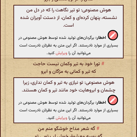
هوش مصنوعی: تو تیر نگاهت را که در دل من
نشسته، پنهان کرده‌ای و کمان، از دستت آویزان شده
است.
اخطار:
برگردان‌های تولید شده توسط هوش مصنوعی در
بسیاری از موارد نادرستند. اگر این متن به نظرتان نادرست است
می‌توانید آن را
ویرایش
کنید.
#
تورا خود به تیر وکمان نیست حاجت
که تیر و کمانی به مژگان و ابرو
هوش مصنوعی: تو نیازی به تیر و کمان نداری، زیرا
چشمان و ابروهایت خود مانند تیر و کمان هستند.
اخطار:
برگردان‌های تولید شده توسط هوش مصنوعی در
بسیاری از موارد نادرستند. اگر این متن به نظرتان نادرست است
می‌توانید آن را
ویرایش
کنید.
#
گه شعر مداح خوشگو منم من
گه بوسه‌ معشوق خوش لب تویی تو