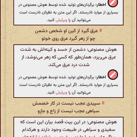
اخطار:
برگردان‌های تولید شده توسط هوش مصنوعی در
بسیاری از موارد نادرستند. اگر این متن به نظرتان نادرست است
می‌توانید آن را
ویرایش
کنید.
#
عرق‌ گیرد از کین او شخص دشمن
چو از زهر گیرد عرق روی خوتو
هوش مصنوعی: دشمن از حسد و کینه‌اش به شدت
عرق می‌ریزد، همان‌طور که کسی که زهر می‌نوشد، از
شدت درد عرق می‌کند.
اخطار:
برگردان‌های تولید شده توسط هوش مصنوعی در
بسیاری از موارد نادرستند. اگر این متن به نظرتان نادرست است
می‌توانید آن را
ویرایش
کنید.
#
سپیدی عجب نیست در کار خصمش
سیاهی عجب نیست از زاج و مازو
هوش مصنوعی: در این بیت قصد بیان این است که
سفیدی و سیاهی در طبیعت وجود دارند و هرکدام