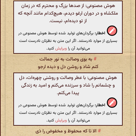
هوش مصنوعی: از صدها بزرگ و محترم که در زمان
ملکشاه و در دوران ارغو دیدم، هیچ‌کدام مانند آنچه که
از تو دیده‌ام، نیست.
اخطار:
برگردان‌های تولید شده توسط هوش مصنوعی در
بسیاری از موارد نادرستند. اگر این متن به نظرتان نادرست است
می‌توانید آن را
ویرایش
کنید.
#
به بوی وصالت به نور جمالت
کنم شاد و روشن دل و دیده ارجو
هوش مصنوعی: با عطر وصالت و روشنی چهره‌ات، دل
و چشمانم را شاد و سرزنده می‌کنم و امید به زندگی
پیدا می‌کنم.
اخطار:
برگردان‌های تولید شده توسط هوش مصنوعی در
بسیاری از موارد نادرستند. اگر این متن به نظرتان نادرست است
می‌توانید آن را
ویرایش
کنید.
#
الا تا که محفوظ و مخفوض را ذی