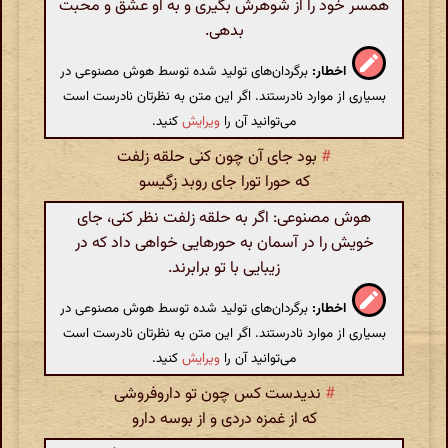
همسر خود را از شوهرش بگیری و به او عشق و محبت
بدهی.
اخطار:
برگردان‌های تولید شده توسط هوش مصنوعی در
بسیاری از موارد نادرستند. اگر این متن به نظرتان نادرست است
می‌توانید آن را
ویرایش
کنید.
#
بود جای آن چون‌ کنی حلقه زلفت
که حورا تورا جای روبد زگیسو
هوش مصنوعی: اگر به حلقه زلفت نظر کنی، جای
خویش را در آسمان به حورهایی خواهی داد که در
زیبایی با تو برابرند.
اخطار:
برگردان‌های تولید شده توسط هوش مصنوعی در
بسیاری از موارد نادرستند. اگر این متن به نظرتان نادرست است
می‌توانید آن را
ویرایش
کنید.
#
ندیدست کس چون تو داروفروشی
که از غمزه دردی و از بوسه دارو