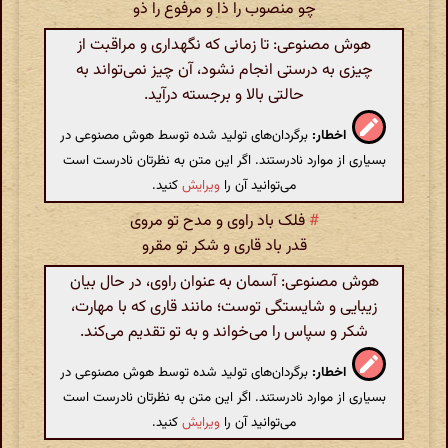
چو منصوب را ذا و مرفوع را ذو
هوش مصنوعی: تا زمانی که نگهداری و مراقبت از
چیزی به درستی انجام نشود، آن چیز نمی‌تواند به
حالتی بالا و برجسته درآید.
اخطار:
برگردان‌های تولید شده توسط هوش مصنوعی در
بسیاری از موارد نادرستند. اگر این متن به نظرتان نادرست است
می‌توانید آن را
ویرایش
کنید.
#
فلک باد راوی و مدح تو مروی
قدر باد قاری و شکر تو مقرو
هوش مصنوعی: آسمان به عنوان راوی، در حال بیان
زیبایی و شایستگی توست؛ مانند قاری که با مهارت،
شکر و سپاس را می‌خواند و به تو تقدیم می‌کند.
اخطار:
برگردان‌های تولید شده توسط هوش مصنوعی در
بسیاری از موارد نادرستند. اگر این متن به نظرتان نادرست است
می‌توانید آن را
ویرایش
کنید.