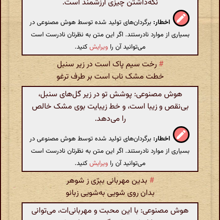
نگه‌داشتن چیزی ارزشمند است.
اخطار:
برگردان‌های تولید شده توسط هوش مصنوعی در
بسیاری از موارد نادرستند. اگر این متن به نظرتان نادرست است
می‌توانید آن را
ویرایش
کنید.
#
رخت سیم پاک است در زیر سنبل
خطت مشک ناب است بر طرف ترغو
هوش مصنوعی: پوشش تو در زیر گل‌های سنبل،
بی‌نقص و زیبا است، و خط زیبایت بوی مشک خالص
را می‌دهد.
اخطار:
برگردان‌های تولید شده توسط هوش مصنوعی در
بسیاری از موارد نادرستند. اگر این متن به نظرتان نادرست است
می‌توانید آن را
ویرایش
کنید.
#
بدین مهربانی ببرّی ز شوهر
بدان روی شویی به‌شویی زبانو
هوش مصنوعی: با این محبت و مهربانی‌ات، می‌توانی