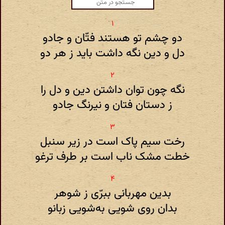
دو چشم تو هستند فتّان و جادو
دل و دین نگه داشت باید ز هر دو
نگه چون توان داشتن دین و دل را
ز دستان فتان و نیرنگ جادو
رخت سیم پاک است در زیر سنبل
خطت مشک ناب است بر طرف ترغو
بدین مهربانی ببرّی ز شوهر
بدان روی شویی به‌شویی زبانو