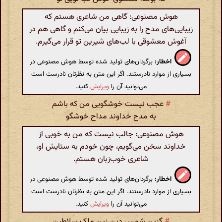
هوش مصنوعی: گاهی من شاعری هستم که
زیبایی‌های مدح را به زیبایی بیان می‌کنم و گاهی هم در
آغوش معشوقی با لب‌های شیرین تو قرار می‌گیرم.
اخطار:
برگردان‌های تولید شده توسط هوش مصنوعی در
بسیاری از موارد نادرستند. اگر این متن به نظرتان نادرست است
می‌توانید آن را
ویرایش
کنید.
#
عجب نیست خوشگویی من‌ که باشم
به مدح خداوند مداح خوشگو
هوش مصنوعی: جالب نیست که من به خوبی از
خداوند سخن می‌گویم، چون خودم به ستایش او،
شاعری خوب‌زبان هستم.
اخطار:
برگردان‌های تولید شده توسط هوش مصنوعی در
بسیاری از موارد نادرستند. اگر این متن به نظرتان نادرست است
می‌توانید آن را
ویرایش
کنید.
#
گزین شمس دین زین‌ِ ملکِ سلاطین