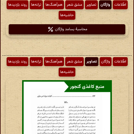
اطّلاعات
واژگان
تصاویر
مشق شعر
هم‌آهنگ‌ها
ترانه‌ها
روند بازدیدها
حاشیه‌ها
محاسبهٔ بسامد واژگان
اطّلاعات
واژگان
تصاویر
مشق شعر
هم‌آهنگ‌ها
ترانه‌ها
روند بازدیدها
حاشیه‌ها
منبع کاغذی گنجور