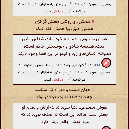
بسیاری از موارد نادرستند. اگر این متن به نظرتان نادرست است
می‌توانید آن را
ویرایش
کنید.
#
همش رای روشن همش فرّ فرّخ
همش‌ خلق‌ زیبا همش‌ خلق‌ نیکو
هوش مصنوعی: همیشه خرد و اندیشه‌ای روشن
است، همیشه شادی و خوشبختی حاکم است،
همیشه انسان‌های زیبا و نیکو در این فضا وجود دارند.
اخطار:
برگردان‌های تولید شده توسط هوش مصنوعی در
بسیاری از موارد نادرستند. اگر این متن به نظرتان نادرست است
می‌توانید آن را
ویرایش
کنید.
#
جهان قیمت و قدر او کی شناسد
چه داند صدف قیمت و قدر لؤلو
هوش مصنوعی: دنیا نمی‌داند که ارزش و مقام او
چقدر است، مانند این است که صدف نمی‌داند که
مرواریدش چقدر ارزش دارد.