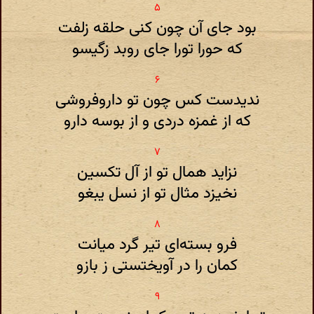
بود جای آن چون‌ کنی حلقه زلفت
که حورا تورا جای روبد زگیسو
ندیدست کس چون تو داروفروشی
که از غمزه دردی و از بوسه دارو
نزاید همال تو از آل تکسین
نخیزد مثال تو از نسل یبغو
فرو بسته‌ای تیر گرد میانت
کمان را در آویختستی ز بازو