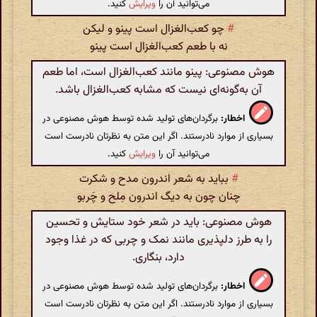
می‌توانید آن را
ویرایش
کنید.
#
چو کعب‌الغزال است پینو و لیکن
نه با طعم‌ کعب‌الغزال است پینو
هوش مصنوعی: پینو مانند کعب‌الغزال است، اما طعم
آن به‌گونه‌ای نیست که مشابه کعب‌الغزال باشد.
اخطار:
برگردان‌های تولید شده توسط هوش مصنوعی در
بسیاری از موارد نادرستند. اگر این متن به نظرتان نادرست است
می‌توانید آن را
ویرایش
کنید.
#
بباید به شعر اندرون مدح و شکرت
چنان چون به دیگ اندرون مِلح و چَربو
هوش مصنوعی: باید در شعر خود ستایش و تحسین
را به طرز دلپذیری مانند نمک و چربی که در غذا وجود
دارد، بنگاری.
اخطار:
برگردان‌های تولید شده توسط هوش مصنوعی در
بسیاری از موارد نادرستند. اگر این متن به نظرتان نادرست است