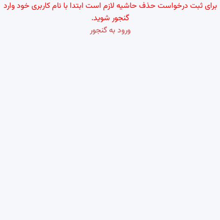
برای ثبت درخواست حذف حاشیه لازم است ابتدا با نام کاربری خود وارد
گنجور شوید.
ورود به گنجور