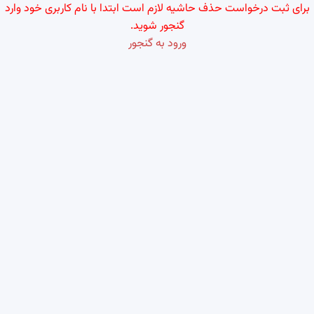
برای ثبت درخواست حذف حاشیه لازم است ابتدا با نام کاربری خود وارد
گنجور شوید.
ورود به گنجور